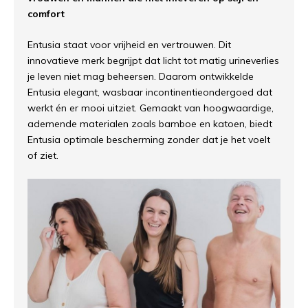
comfort
Entusia staat voor vrijheid en vertrouwen. Dit
innovatieve merk begrijpt dat licht tot matig urineverlies
je leven niet mag beheersen. Daarom ontwikkelde
Entusia elegant, wasbaar incontinentieondergoed dat
werkt én er mooi uitziet. Gemaakt van hoogwaardige,
ademende materialen zoals bamboe en katoen, biedt
Entusia optimale bescherming zonder dat je het voelt
of ziet.