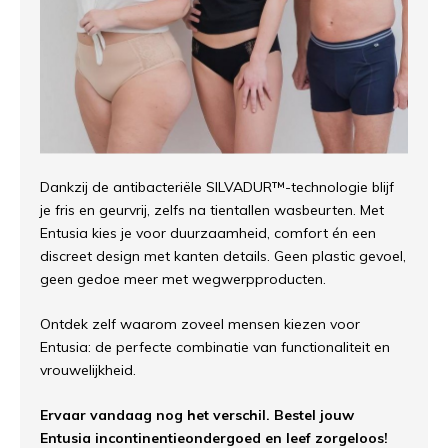
Dankzij de antibacteriële SILVADUR™-technologie blijf
je fris en geurvrij, zelfs na tientallen wasbeurten. Met
Entusia kies je voor duurzaamheid, comfort én een
discreet design met kanten details. Geen plastic gevoel,
geen gedoe meer met wegwerpproducten.
Ontdek zelf waarom zoveel mensen kiezen voor
Entusia: de perfecte combinatie van functionaliteit en
vrouwelijkheid.
Ervaar vandaag nog het verschil. Bestel jouw
Entusia incontinentieondergoed en leef zorgeloos!