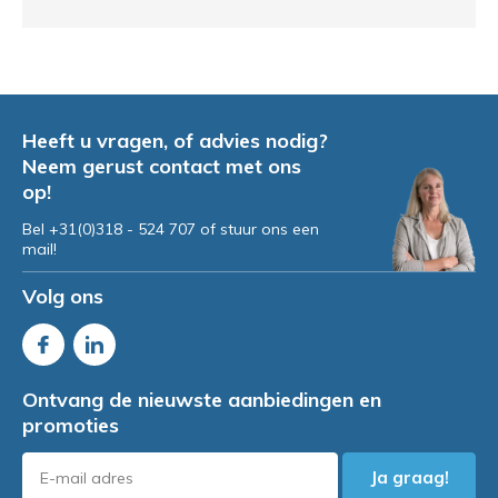
Heeft u vragen, of advies nodig?
Neem gerust contact met ons
op!
Bel +31(0)318 - 524 707 of stuur ons een
mail!
Volg ons
Ontvang de nieuwste aanbiedingen en
promoties
Ja graag!