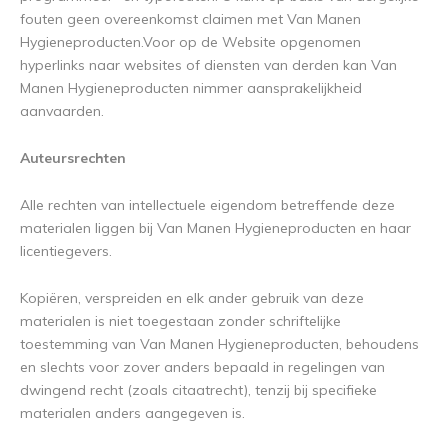
fouten geen overeenkomst claimen met Van Manen
Hygieneproducten.Voor op de Website opgenomen
hyperlinks naar websites of diensten van derden kan Van
Manen Hygieneproducten nimmer aansprakelijkheid
aanvaarden.
Auteursrechten
Alle rechten van intellectuele eigendom betreffende deze
materialen liggen bij Van Manen Hygieneproducten en haar
licentiegevers.
Kopiëren, verspreiden en elk ander gebruik van deze
materialen is niet toegestaan zonder schriftelijke
toestemming van Van Manen Hygieneproducten, behoudens
en slechts voor zover anders bepaald in regelingen van
dwingend recht (zoals citaatrecht), tenzij bij specifieke
materialen anders aangegeven is.