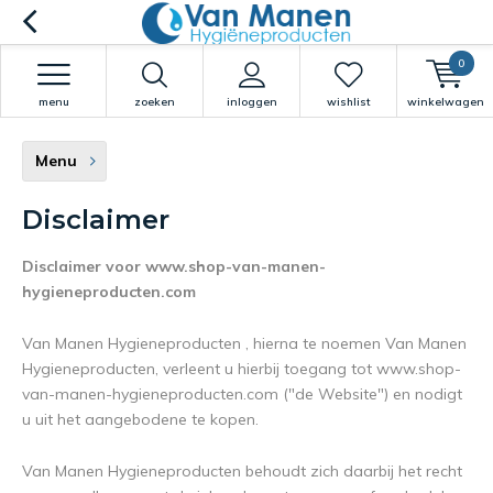
0
menu
zoeken
inloggen
wishlist
winkelwagen
Menu
Disclaimer
Disclaimer voor www.shop-van-manen-
hygieneproducten.com
Van Manen Hygieneproducten , hierna te noemen Van Manen
Hygieneproducten, verleent u hierbij toegang tot www.shop-
van-manen-hygieneproducten.com ("de Website") en nodigt
u uit het aangebodene te kopen.
Van Manen Hygieneproducten behoudt zich daarbij het recht