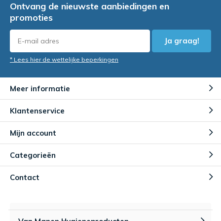
Ontvang de nieuwste aanbiedingen en
promoties
Ja graag!
* Lees hier de wettelijke beperkingen
Meer informatie
Klantenservice
Mijn account
Categorieën
Contact