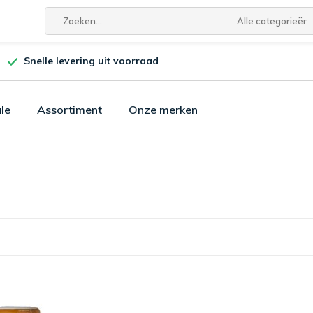
Alle categorieën
Snelle levering uit voorraad
le
Assortiment
Onze merken