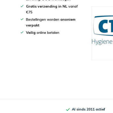
Gratis verzending in NL
vanaf
€75
Bestellingen worden
anoniem
verpakt
Veilig
online betalen
Al sinds 2011 actief