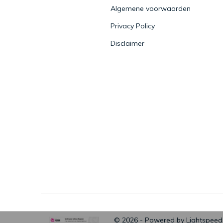
Algemene voorwaarden
Privacy Policy
Disclaimer
© 2026 - Powered by
Lightspeed