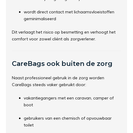
wordt direct contact met lichaamsvloeistoffen
geminimaliseerd
Dit verlaagt het risico op besmetting en verhoogt het
comfort voor zowel cliënt als zorgverlener.
CareBags ook buiten de zorg
Naast professioneel gebruik in de zorg worden
CareBags steeds vaker gebruikt door:
vakantiegangers met een caravan, camper of
boot
gebruikers van een chemisch of opvouwbaar
toilet