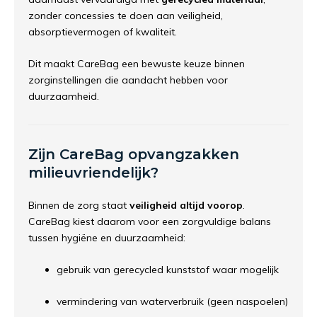
zonder concessies te doen aan veiligheid,
absorptievermogen of kwaliteit.
Dit maakt CareBag een bewuste keuze binnen
zorginstellingen die aandacht hebben voor
duurzaamheid.
Zijn CareBag opvangzakken
milieuvriendelijk?
Binnen de zorg staat
veiligheid altijd voorop
.
CareBag kiest daarom voor een zorgvuldige balans
tussen hygiëne en duurzaamheid:
gebruik van gerecycled kunststof waar mogelijk
vermindering van waterverbruik (geen naspoelen)