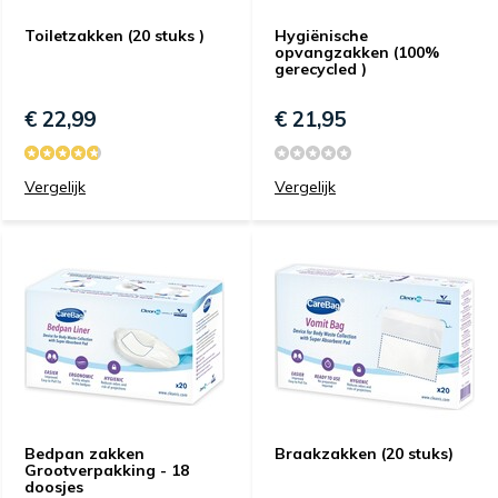
Toiletzakken (20 stuks )
Hygiënische
opvangzakken (100%
gerecycled )
€ 22,99
€ 21,95
Vergelijk
Vergelijk
Bedpan zakken
Braakzakken (20 stuks)
Grootverpakking - 18
doosjes