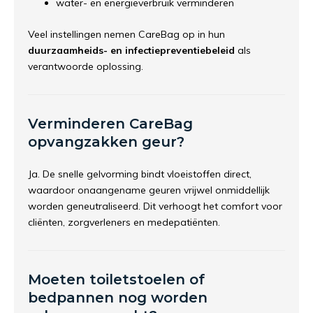
water- en energieverbruik verminderen
Veel instellingen nemen CareBag op in hun
duurzaamheids- en infectiepreventiebeleid
als
verantwoorde oplossing.
Verminderen CareBag
opvangzakken geur?
Ja. De snelle gelvorming bindt vloeistoffen direct,
waardoor onaangename geuren vrijwel onmiddellijk
worden geneutraliseerd. Dit verhoogt het comfort voor
cliënten, zorgverleners en medepatiënten.
Moeten toiletstoelen of
bedpannen nog worden