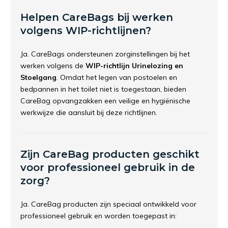
Helpen CareBags bij werken
volgens WIP-richtlijnen?
Ja. CareBags ondersteunen zorginstellingen bij het
werken volgens de
WIP-richtlijn Urinelozing en
Stoelgang
. Omdat het legen van postoelen en
bedpannen in het toilet niet is toegestaan, bieden
CareBag opvangzakken een veilige en hygiënische
werkwijze die aansluit bij deze richtlijnen.
Zijn CareBag producten geschikt
voor professioneel gebruik in de
zorg?
Ja. CareBag producten zijn speciaal ontwikkeld voor
professioneel gebruik en worden toegepast in: