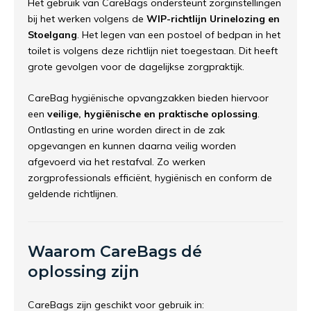
Het gebruik van CareBags ondersteunt zorginstellingen
bij het werken volgens de
WIP-richtlijn Urinelozing en
Stoelgang
. Het legen van een postoel of bedpan in het
toilet is volgens deze richtlijn niet toegestaan. Dit heeft
grote gevolgen voor de dagelijkse zorgpraktijk.
CareBag hygiënische opvangzakken bieden hiervoor
een
veilige, hygiënische en praktische oplossing
.
Ontlasting en urine worden direct in de zak
opgevangen en kunnen daarna veilig worden
afgevoerd via het restafval. Zo werken
zorgprofessionals efficiënt, hygiënisch en conform de
geldende richtlijnen.
Waarom CareBags dé
oplossing zijn
CareBags zijn geschikt voor gebruik in: