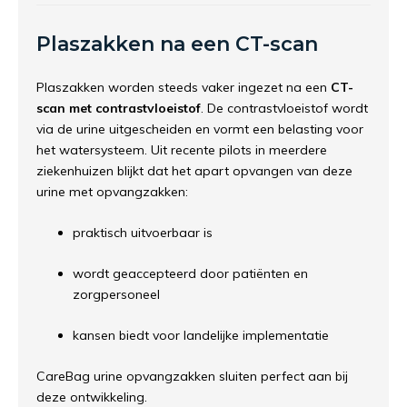
Plaszakken na een CT-scan
Plaszakken worden steeds vaker ingezet na een
CT-
scan met contrastvloeistof
. De contrastvloeistof wordt
via de urine uitgescheiden en vormt een belasting voor
het watersysteem. Uit recente pilots in meerdere
ziekenhuizen blijkt dat het apart opvangen van deze
urine met opvangzakken:
praktisch uitvoerbaar is
wordt geaccepteerd door patiënten en
zorgpersoneel
kansen biedt voor landelijke implementatie
CareBag urine opvangzakken sluiten perfect aan bij
deze ontwikkeling.