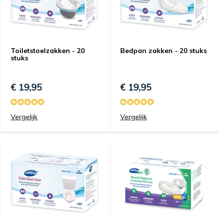
Toiletstoelzakken - 20
Bedpan zakken - 20 stuks
stuks
€ 19,95
€ 19,95
Vergelijk
Vergelijk