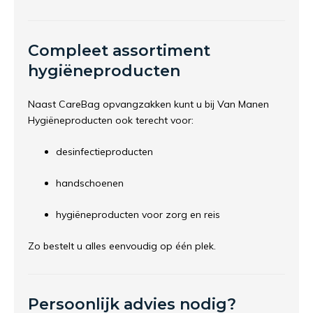
Compleet assortiment
hygiëneproducten
Naast CareBag opvangzakken kunt u bij Van Manen
Hygiëneproducten ook terecht voor:
desinfectieproducten
handschoenen
hygiëneproducten voor zorg en reis
Zo bestelt u alles eenvoudig op één plek.
Persoonlijk advies nodig?