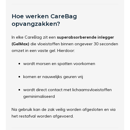
Hoe werken CareBag
opvangzakken?
In elke CareBag zit een
superabsorberende inlegger
(GelMax)
die vloeistoffen binnen ongeveer 30 seconden
omzet in een vaste gel. Hierdoor:
wordt morsen en spatten voorkomen
komen er nauwelijks geuren vrij
wordt direct contact met lichaamsvloeistoffen
geminimaliseerd
Na gebruik kan de zak veilig worden afgesloten en via
het restafval worden afgevoerd.