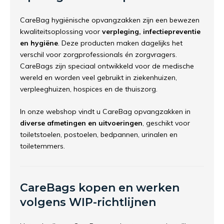
CareBag hygiënische opvangzakken zijn een bewezen
kwaliteitsoplossing voor
verpleging, infectiepreventie
en hygiëne
. Deze producten maken dagelijks het
verschil voor zorgprofessionals én zorgvragers.
CareBags zijn speciaal ontwikkeld voor de medische
wereld en worden veel gebruikt in ziekenhuizen,
verpleeghuizen, hospices en de thuiszorg.
In onze webshop vindt u CareBag opvangzakken in
diverse afmetingen en uitvoeringen
, geschikt voor
toiletstoelen, postoelen, bedpannen, urinalen en
toiletemmers.
CareBags kopen en werken
volgens WIP-richtlijnen