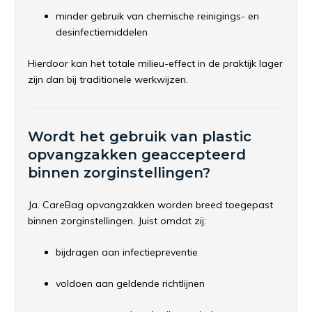
minder gebruik van chemische reinigings- en
desinfectiemiddelen
Hierdoor kan het totale milieu-effect in de praktijk lager
zijn dan bij traditionele werkwijzen.
Wordt het gebruik van plastic
opvangzakken geaccepteerd
binnen zorginstellingen?
Ja. CareBag opvangzakken worden breed toegepast
binnen zorginstellingen. Juist omdat zij:
bijdragen aan infectiepreventie
voldoen aan geldende richtlijnen