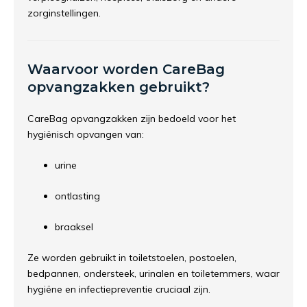
zorginstellingen.
Waarvoor worden CareBag
opvangzakken gebruikt?
CareBag opvangzakken zijn bedoeld voor het
hygiënisch opvangen van:
urine
ontlasting
braaksel
Ze worden gebruikt in toiletstoelen, postoelen,
bedpannen, ondersteek, urinalen en toiletemmers, waar
hygiëne en infectiepreventie cruciaal zijn.