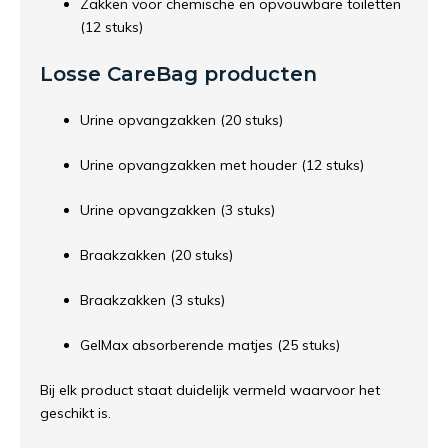
Zakken voor chemische en opvouwbare toiletten
(12 stuks)
Losse CareBag producten
Urine opvangzakken (20 stuks)
Urine opvangzakken met houder (12 stuks)
Urine opvangzakken (3 stuks)
Braakzakken (20 stuks)
Braakzakken (3 stuks)
GelMax absorberende matjes (25 stuks)
Bij elk product staat duidelijk vermeld waarvoor het
geschikt is.