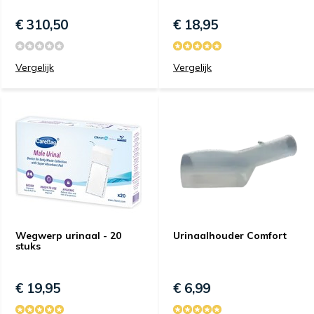
€ 310,50
€ 18,95
Vergelijk
Vergelijk
Wegwerp urinaal - 20
Urinaalhouder Comfort
stuks
€ 19,95
€ 6,99