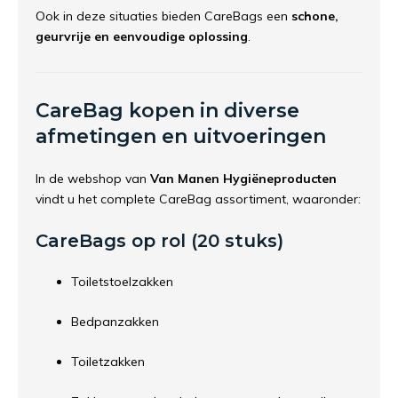
Ook in deze situaties bieden CareBags een
schone,
geurvrije en eenvoudige oplossing
.
CareBag kopen in diverse
afmetingen en uitvoeringen
In de webshop van
Van Manen Hygiëneproducten
vindt u het complete CareBag assortiment, waaronder:
CareBags op rol (20 stuks)
Toiletstoelzakken
Bedpanzakken
Toiletzakken