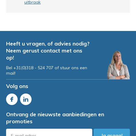
uitbraak
Heeft u vragen, of advies nodig?
Neem gerust contact met ons
op!
Bel +31(0)318 - 524 707 of stuur ons een
mail!
Volg ons
Ontvang de nieuwste aanbiedingen en
promoties
Ja graag!