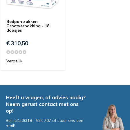
Bedpan zakken
Grootverpakking - 18
doosjes
€ 310,50
Vergelijk
Heeft u vragen, of advies nodig?
Neem gerust contact met ons
op!
Bel +31(0)318 - 524 707 of stuur ons een
mail!