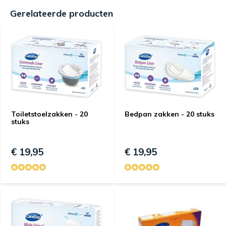
Gerelateerde producten
Toiletstoelzakken - 20
Bedpan zakken - 20 stuks
stuks
€ 19,95
€ 19,95