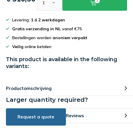
Levering:
1 á 2 werkdagen
Gratis verzending in NL
vanaf €75
Bestellingen worden
anoniem verpakt
Veilig
online betalen
This product is available in the following
variants:
Productomschrijving
Larger quantity required?
Reviews
Request a quote