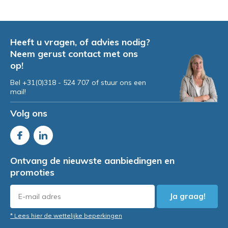
Heeft u vragen, of advies nodig?
Neem gerust contact met ons
op!
Bel +31(0)318 - 524 707 of stuur ons een
mail!
Volg ons
Ontvang de nieuwste aanbiedingen en
promoties
Ja graag!
* Lees hier de wettelijke beperkingen