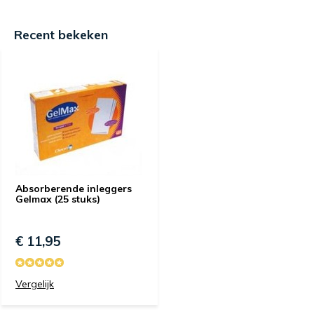
Recent bekeken
Absorberende inleggers
Gelmax (25 stuks)
€ 11,95
Vergelijk