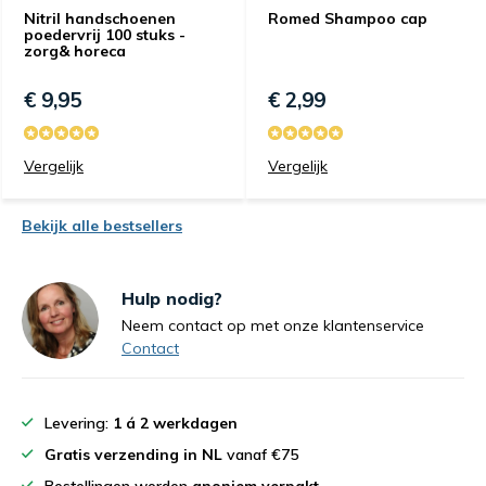
Nitril handschoenen
Romed Shampoo cap
poedervrij 100 stuks -
zorg& horeca
€ 9,95
€ 2,99
Vergelijk
Vergelijk
Bekijk alle bestsellers
Hulp nodig?
Neem contact op met onze klantenservice
Contact
Levering:
1 á 2 werkdagen
Gratis verzending in NL
vanaf €75