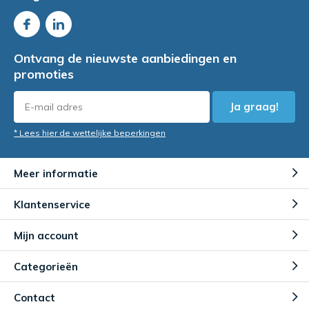
Ontvang de nieuwste aanbiedingen en
promoties
Ja graag!
* Lees hier de wettelijke beperkingen
Meer informatie
Klantenservice
Mijn account
Categorieën
Contact