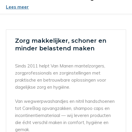
Lees meer
Zorg makkelijker, schoner en
minder belastend maken
Sinds 2011 helpt Van Manen mantelzorgers,
zorgprofessionals en zorginstellingen met
praktische en betrouwbare oplossingen voor
dagelijkse zorg en hygiëne.
Van wegwerpwashandjes en nitril handschoenen
tot CareBag opvangzakken, shampoo caps en
incontinentiemateriaal — wij leveren producten
die écht verschil maken in comfort, hygiëne en
gemak.