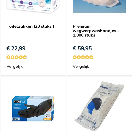
Toiletzakken (20 stuks )
Premium
wegwerpwashandjes -
1.000 stuks
€ 22,99
€ 59,95
Vergelijk
Vergelijk