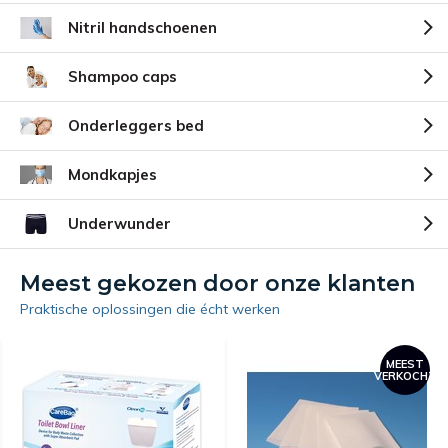
Nitril handschoenen
Shampoo caps
Onderleggers bed
Mondkapjes
Underwunder
Meest gekozen door onze klanten
Praktische oplossingen die écht werken
MEEST
VERKOCHT