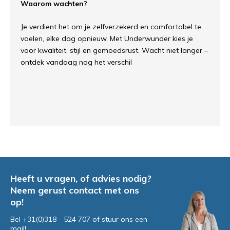
Waarom wachten?
Je verdient het om je zelfverzekerd en comfortabel te
voelen, elke dag opnieuw. Met Underwunder kies je
voor kwaliteit, stijl en gemoedsrust. Wacht niet langer –
ontdek vandaag nog het verschil
Heeft u vragen, of advies nodig?
Neem gerust contact met ons
op!
Bel +31(0)318 - 524 707 of stuur ons een
mail!