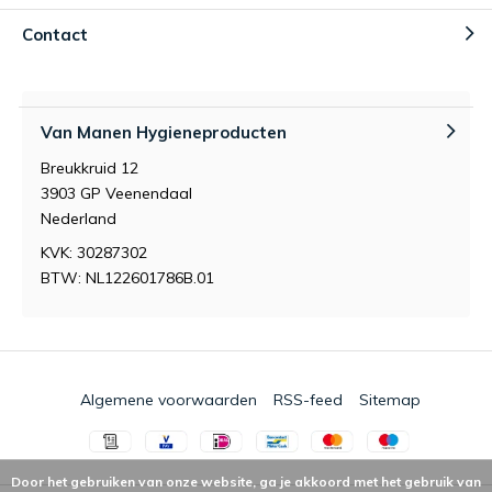
Contact
Van Manen Hygieneproducten
Breukkruid 12
3903 GP Veenendaal
Nederland
KVK: 30287302
BTW: NL122601786B.01
Algemene voorwaarden
RSS-feed
Sitemap
Door het gebruiken van onze website, ga je akkoord met het gebruik van