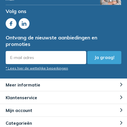
Volg ons
Ontvang de nieuwste aanbiedingen en
promoties
Ja graag!
* Lees hier de wettelijke beperkingen
Meer informatie
Klantenservice
Mijn account
Categorieën