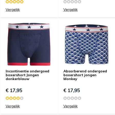
Vergelijk
Vergelijk
Incontinentie ondergoed
Absorberend ondergoed
boxershort Jongen
boxershort jongen
donkerblauw
Monkey
€ 17,95
€ 17,95
Vergelijk
Vergelijk