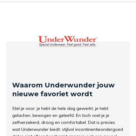
Waarom Underwunder jouw
nieuwe favoriet wordt
Stel je voor: je hebt de hele dag gewerkt, je hebt
gelachen, bewogen en geleefd. En toch voel je je
zelfverzekerd, droog en comfortabel. Dat is precies
wat Underwunder biedt: stijlvol incontinentieondergoed