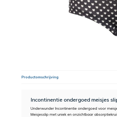
Productomschrijving
Incontinentie ondergoed meisjes sl
Underwunder Incontinentie ondergoed voor meisj
Meisjesslip met uniek en onzichtbaar absorptiekrui