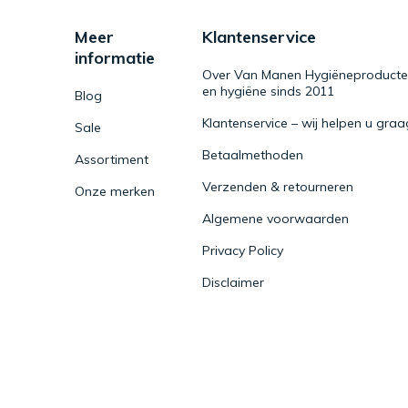
Meer
Klantenservice
informatie
Over Van Manen Hygiëneproducten 
en hygiëne sinds 2011
Blog
Klantenservice – wij helpen u graa
Sale
Betaalmethoden
Assortiment
Verzenden & retourneren
Onze merken
Algemene voorwaarden
Privacy Policy
Disclaimer