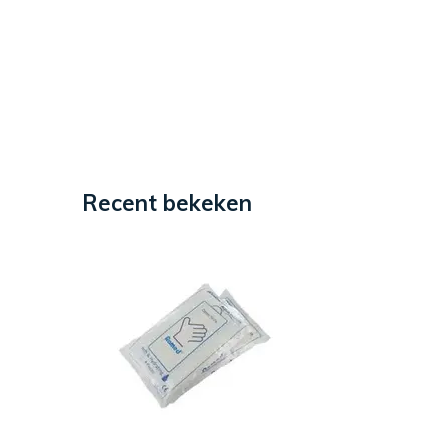
Recent bekeken