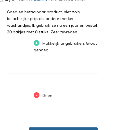
Goed en betaalbaar product, niet zo’n
belachelijke prijs als andere merken
washandjes. Ik gebruik ze nu een jaar en bestel
20 pakjes met 8 stuks. Zeer tevreden.
+
Makkelijk te gebruiken. Groot
genoeg
-
Geen