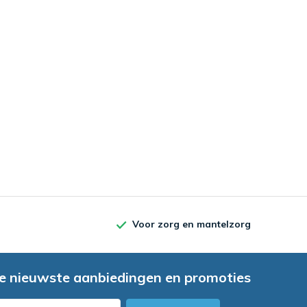
Voor zorg en mantelzorg
e nieuwste aanbiedingen en promoties