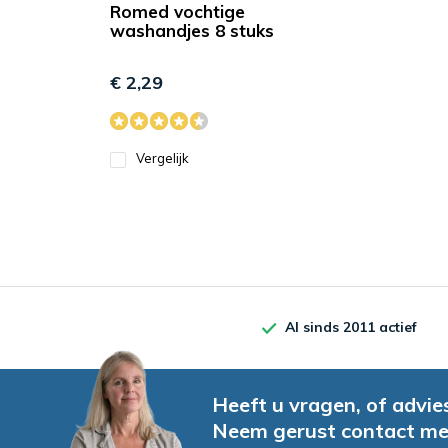
Romed vochtige
washandjes 8 stuks
€ 2,29
Vergelijk
Al sinds 2011 actief
Heeft u vragen, of advie
Neem gerust contact me