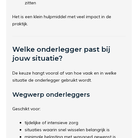
zitten
Het is een klein hulpmiddel met veel impact in de
praktijk.
Welke onderlegger past bij
jouw situatie?
De keuze hangt vooral af van hoe vaak en in welke
situatie de onderlegger gebruikt wordt.
Wegwerp onderleggers
Geschikt voor:
tijdelijke of intensieve zorg
situaties waarin snel wisselen belangrijk is
minimale belasting met wasgoed gewenst is