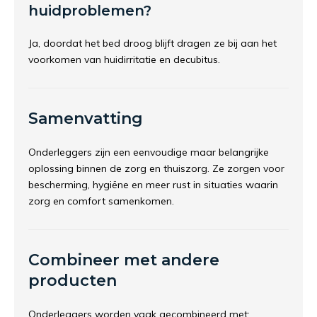
huidproblemen?
Ja, doordat het bed droog blijft dragen ze bij aan het
voorkomen van huidirritatie en decubitus.
Samenvatting
Onderleggers zijn een eenvoudige maar belangrijke
oplossing binnen de zorg en thuiszorg. Ze zorgen voor
bescherming, hygiëne en meer rust in situaties waarin
zorg en comfort samenkomen.
Combineer met andere
producten
Onderleggers worden vaak gecombineerd met: