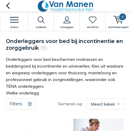
0
menu
zoeken
inloggen
wishlist
winkelwagen
Onderleggers voor bed bij incontinentie en
zorggebruik
(8)
Onderleggers voor bed beschermen matrassen en
beddengoed bij incontinentie en urineverlies. Kies uit wasbare
en wegwerp onderleggers voor thuiszorg, mantelzorg en
professioneel gebruik in zorginstellingen, waaronder ook
TENA onderleggers.
Welke onderlegg
Filters
Sorteren op: