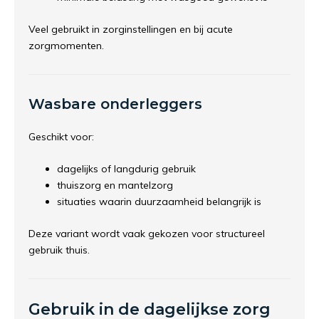
Veel gebruikt in zorginstellingen en bij acute
zorgmomenten.
Wasbare onderleggers
Geschikt voor:
dagelijks of langdurig gebruik
thuiszorg en mantelzorg
situaties waarin duurzaamheid belangrijk is
Deze variant wordt vaak gekozen voor structureel
gebruik thuis.
Gebruik in de dagelijkse zorg