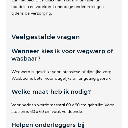
van het bed. Dit maakt het mogelijk om snel te
handelen en voorkomt onnodige onderbrekingen
tijdens de verzorging.
Veelgestelde vragen
Wanneer kies ik voor wegwerp of
wasbaar?
Wegwerp is geschikt voor intensieve of tijdelijke zorg.
Wasbaar is beter voor dagelijks of langdurig gebruik.
Welke maat heb ik nodig?
Voor bedden wordt meestal 60 x 90 cm gebruikt. Voor
stoelen is 60 x 60 cm vaak voldoende.
Helpen onderleggers bij