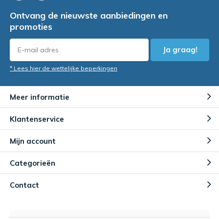
Ontvang de nieuwste aanbiedingen en
promoties
Ja graag!
* Lees hier de wettelijke beperkingen
Meer informatie
Klantenservice
Mijn account
Categorieën
Contact