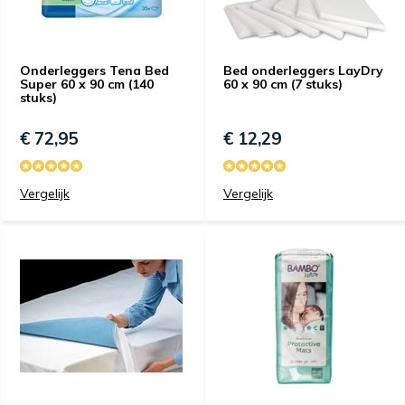
Onderleggers Tena Bed
Bed onderleggers LayDry
Super 60 x 90 cm (140
60 x 90 cm (7 stuks)
stuks)
€ 72,95
€ 12,29
Vergelijk
Vergelijk