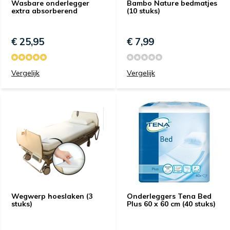
Wasbare onderlegger
Bambo Nature bedmatjes
extra absorberend
(10 stuks)
€ 25,95
€ 7,99
Vergelijk
Vergelijk
Wegwerp hoeslaken (3
Onderleggers Tena Bed
stuks)
Plus 60 x 60 cm (40 stuks)