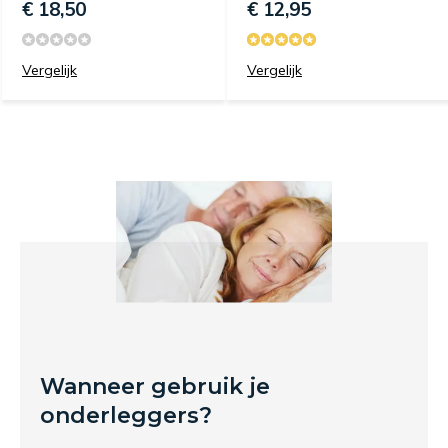
€ 18,50
€ 12,95
Vergelijk
Vergelijk
Wanneer gebruik je
onderleggers?