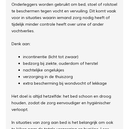
Onderleggers worden gebruikt om bed, stoel of rolstoel
te beschermen tegen vocht en vervuiling. Dit komt vaak
voor in situaties waarin iemand zorg nodig heeft of
tijdelijk minder controle heeft over urine of ander
vochtverlies.
Denk aan:
incontinentie (licht tot zwaar)
bedzorg bij ziekte, ouderdom of herstel
nachtelijke ongelukjes
verzorging in de thuiszorg
extra bescherming bij wondvocht of lekkage
Het doel is altijd hetzelfde: het bed schoon en droog
houden, zodat de zorg eenvoudiger en hygiënischer
verloopt.
In situaties van zorg aan bed is het belangrijk om ook