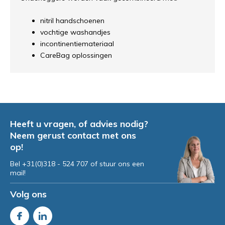
nitril handschoenen
vochtige washandjes
incontinentiemateriaal
CareBag oplossingen
Heeft u vragen, of advies nodig?
Neem gerust contact met ons
op!
Bel +31(0)318 - 524 707 of stuur ons een
mail!
Volg ons