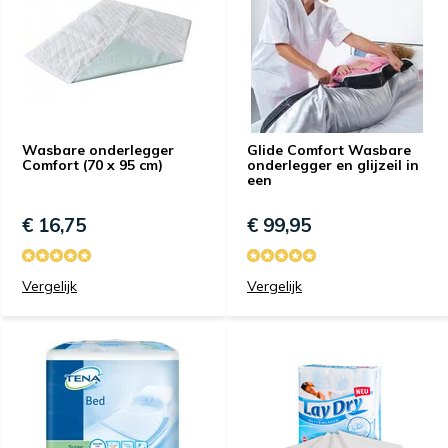
Wasbare onderlegger
Glide Comfort Wasbare
Comfort (70 x 95 cm)
onderlegger en glijzeil in
een
€ 16,75
€ 99,95
Vergelijk
Vergelijk