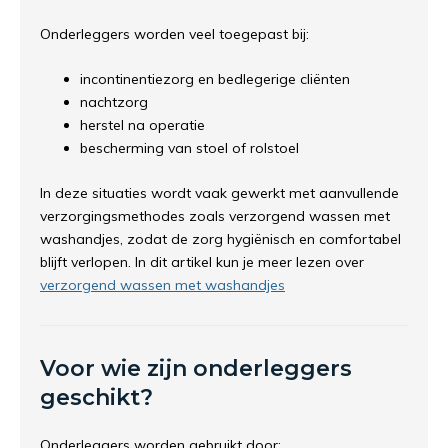
Onderleggers worden veel toegepast bij:
incontinentiezorg en bedlegerige cliënten
nachtzorg
herstel na operatie
bescherming van stoel of rolstoel
In deze situaties wordt vaak gewerkt met aanvullende
verzorgingsmethodes zoals verzorgend wassen met
washandjes, zodat de zorg hygiënisch en comfortabel
blijft verlopen. In dit artikel kun je meer lezen over
verzorgend wassen met washandjes
Voor wie zijn onderleggers
geschikt?
Onderleggers worden gebruikt door: