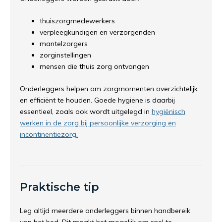
thuiszorgmedewerkers
verpleegkundigen en verzorgenden
mantelzorgers
zorginstellingen
mensen die thuis zorg ontvangen
Onderleggers helpen om zorgmomenten overzichtelijk
en efficiënt te houden. Goede hygiëne is daarbij
essentieel, zoals ook wordt uitgelegd in
hygiënisch
werken in de zorg bij persoonlijke verzorging en
incontinentiezorg.
Praktische tip
Leg altijd meerdere onderleggers binnen handbereik