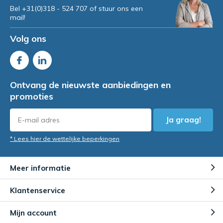
Bel +31(0)318 - 524 707 of stuur ons een
mail!
Volg ons
Ontvang de nieuwste aanbiedingen en
promoties
Ja graag!
* Lees hier de wettelijke beperkingen
Meer informatie
Klantenservice
Mijn account