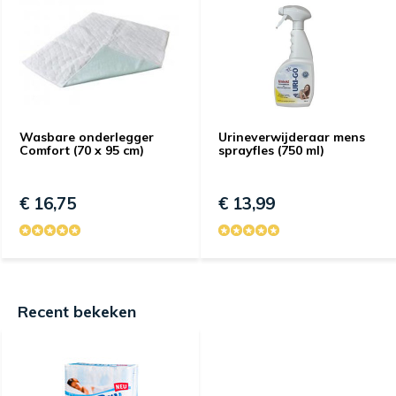
Wasbare onderlegger
Urineverwijderaar mens
Comfort (70 x 95 cm)
sprayfles (750 ml)
€ 16,75
€ 13,99
Recent bekeken