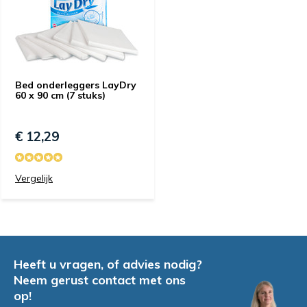
Bed onderleggers LayDry
60 x 90 cm (7 stuks)
€ 12,29
Vergelijk
Heeft u vragen, of advies nodig?
Neem gerust contact met ons
op!