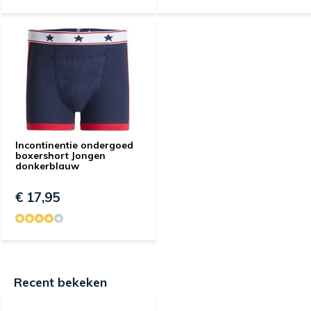
Incontinentie ondergoed
boxershort Jongen
donkerblauw
€ 17,95
Recent bekeken