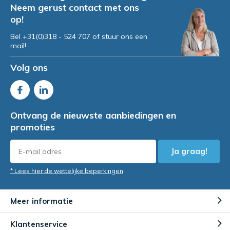
Neem gerust contact met ons
op!
Bel +31(0)318 - 524 707 of stuur ons een
mail!
Volg ons
Ontvang de nieuwste aanbiedingen en
promoties
Ja graag!
* Lees hier de wettelijke beperkingen
Meer informatie
Klantenservice