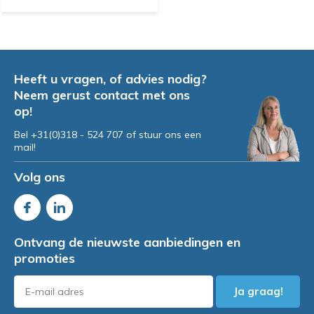
Heeft u vragen, of advies nodig?
Neem gerust contact met ons
op!
Bel +31(0)318 - 524 707 of stuur ons een
mail!
Volg ons
Ontvang de nieuwste aanbiedingen en
promoties
Ja graag!