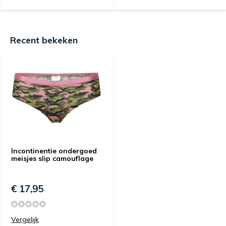
Recent bekeken
Incontinentie ondergoed
meisjes slip camouflage
€ 17,95
Vergelijk