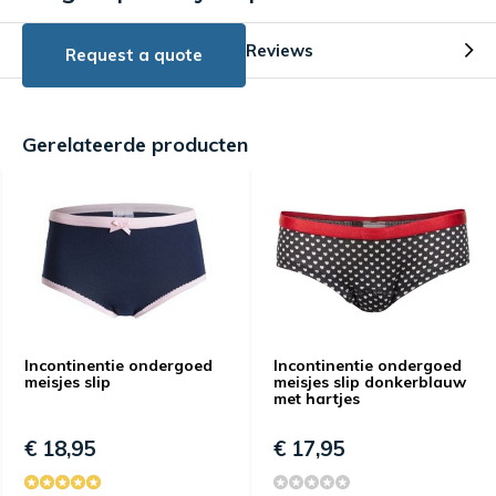
Reviews
Request a quote
Gerelateerde producten
Incontinentie ondergoed
Incontinentie ondergoed
meisjes slip
meisjes slip donkerblauw
met hartjes
€ 18,95
€ 17,95