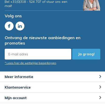
Bel +31(0)318 - 524 707 of stuur ons een
mail!
Volg ons
Ontvang de nieuwste aanbiedingen en
promoties
Ja graag!
* Lees hier de wettelijke beperkingen
Meer informatie
Klantenservice
Mijn account