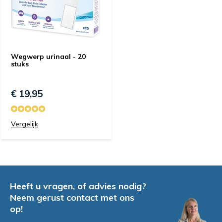
Wegwerp urinaal - 20
stuks
€ 19,95
Vergelijk
Heeft u vragen, of advies nodig?
Neem gerust contact met ons
op!