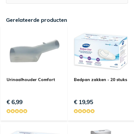
Gerelateerde producten
Urinaalhouder Comfort
Bedpan zakken - 20 stuks
€ 6,99
€ 19,95