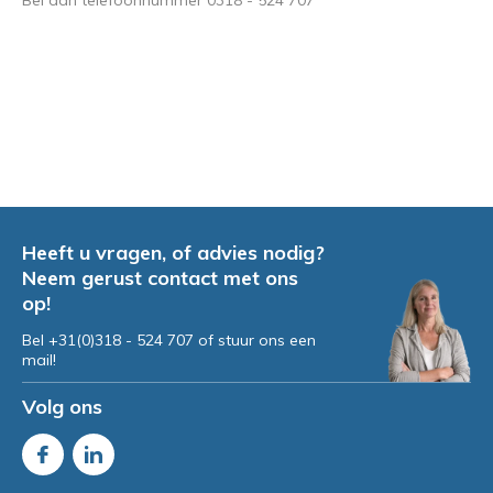
Bel dan telefoonnummer 0318 - 524 707
Heeft u vragen, of advies nodig?
Neem gerust contact met ons
op!
Bel +31(0)318 - 524 707 of stuur ons een
mail!
Volg ons