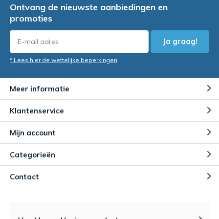
Ontvang de nieuwste aanbiedingen en
promoties
Ja graag!
* Lees hier de wettelijke beperkingen
Meer informatie
Klantenservice
Mijn account
Categorieën
Contact