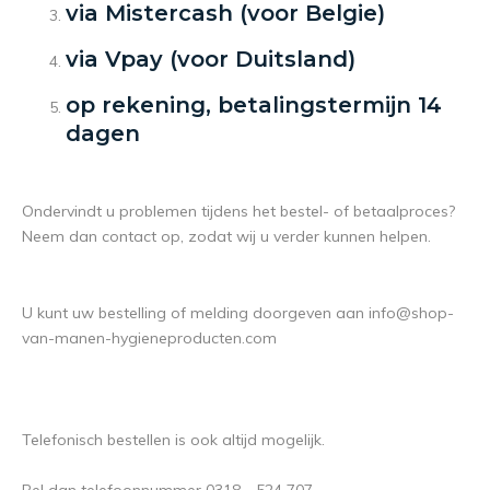
via Mistercash (voor Belgie)
via Vpay (voor Duitsland)
op rekening, betalingstermijn 14
dagen
Ondervindt u problemen tijdens het bestel- of betaalproces?
Neem dan contact op, zodat wij u verder kunnen helpen.
U kunt uw bestelling of melding doorgeven aan
info@shop-
van-manen-hygieneproducten.com
Telefonisch bestellen is ook altijd mogelijk.