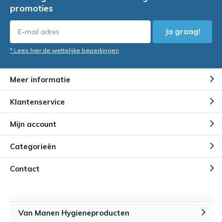
promoties
Ja graag!
* Lees hier de wettelijke beperkingen
Meer informatie
Klantenservice
Mijn account
Categorieën
Contact
Van Manen Hygieneproducten