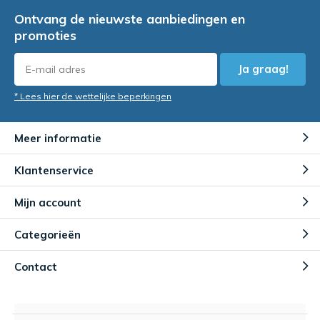
Ontvang de nieuwste aanbiedingen en
promoties
Ja graag!
* Lees hier de wettelijke beperkingen
Meer informatie
Klantenservice
Mijn account
Categorieën
Contact