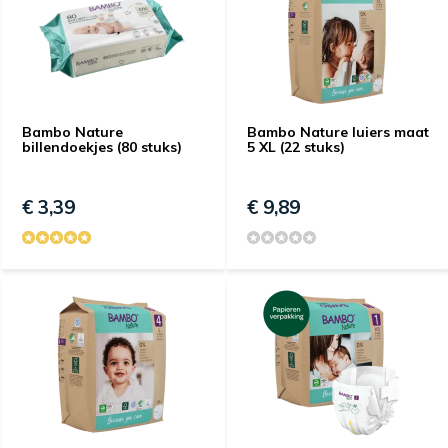
Bambo Nature
Bambo Nature luiers maat
billendoekjes (80 stuks)
5 XL (22 stuks)
€ 3,39
€ 9,89