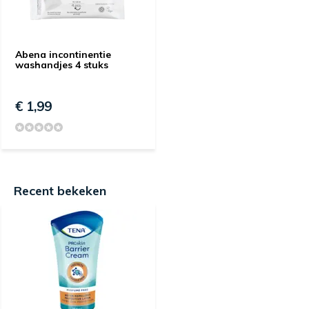
Abena incontinentie
washandjes 4 stuks
€ 1,99
Recent bekeken