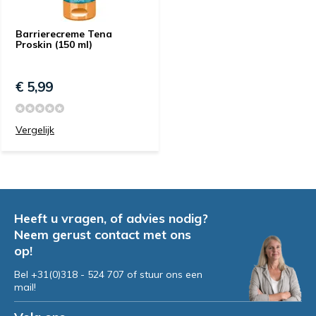
Barrierecreme Tena
Proskin (150 ml)
€ 5,99
Vergelijk
Heeft u vragen, of advies nodig?
Neem gerust contact met ons
op!
Bel +31(0)318 - 524 707 of stuur ons een
mail!