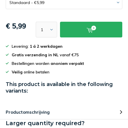
€ 5,99
Levering:
1 á 2 werkdagen
Gratis verzending in NL
vanaf €75
Bestellingen worden
anoniem verpakt
Veilig
online betalen
This product is available in the following
variants:
Productomschrijving
Larger quantity required?