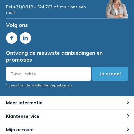
Bel +31(0)318 - 524 707 of stuur ons een
mail!
Volg ons
Ontvang de nieuwste aanbiedingen en
promoties
Ja graag!
* Lees hier de wettelijke beperkingen
Meer informatie
Klantenservice
Mijn account