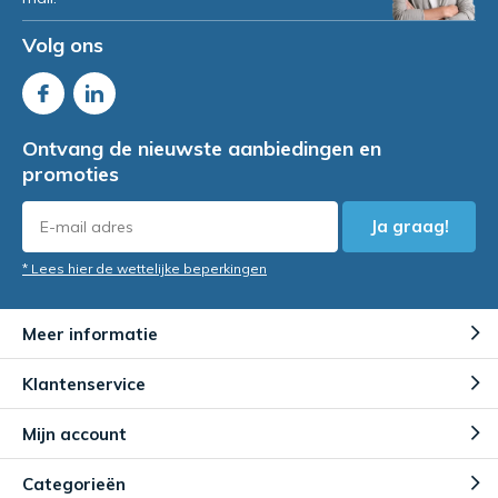
Volg ons
Ontvang de nieuwste aanbiedingen en
promoties
Ja graag!
* Lees hier de wettelijke beperkingen
Meer informatie
Klantenservice
Mijn account
Categorieën