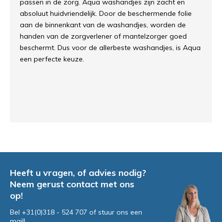
passen in de zorg. Aqua washandjes zijn zacht en
absoluut huidvriendelijk. Door de beschermende folie
aan de binnenkant van de washandjes, worden de
handen van de zorgverlener of mantelzorger goed
beschermt. Dus voor de allerbeste washandjes, is Aqua
een perfecte keuze.
Heeft u vragen, of advies nodig?
Neem gerust contact met ons
op!
Bel +31(0)318 - 524 707 of stuur ons een
mail!