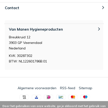
Contact
Van Manen Hygieneproducten
Breukkruid 12
3903 GP Veenendaal
Nederland
KVK: 30287302
BTW: NL122601786B.01
Algemene voorwaarden
RSS-feed
Sitemap
Door het gebruiken van onze website, ga je akkoord met het gebruik van