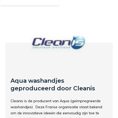
Aqua washandjes
geproduceerd door Cleanis
Cleanis is de producent van Aqua (geïmpregneerde
washandjes). Deze Franse organisatie staat bekend
om de innovatieve ideeën die eenvoudig zijn toe te