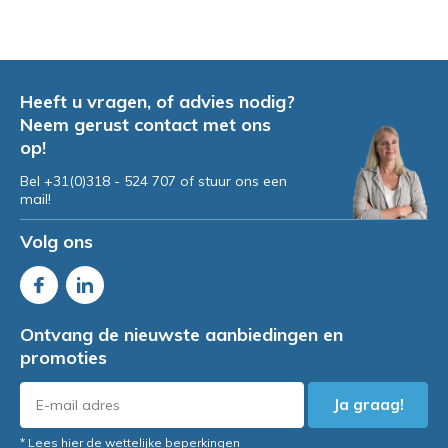
Heeft u vragen, of advies nodig?
Neem gerust contact met ons
op!
Bel +31(0)318 - 524 707 of stuur ons een
mail!
Volg ons
Ontvang de nieuwste aanbiedingen en
promoties
Ja graag!
* Lees hier de wettelijke beperkingen