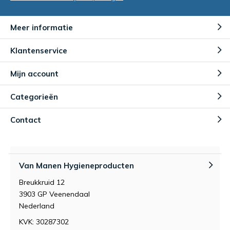
Meer informatie
Klantenservice
Mijn account
Categorieën
Contact
Van Manen Hygieneproducten
Breukkruid 12
3903 GP Veenendaal
Nederland
KVK: 30287302