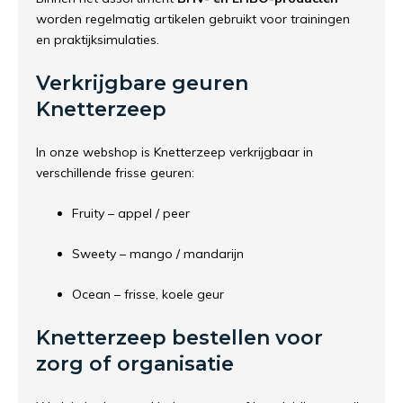
worden regelmatig artikelen gebruikt voor trainingen
en praktijksimulaties.
Verkrijgbare geuren
Knetterzeep
In onze webshop is Knetterzeep verkrijgbaar in
verschillende frisse geuren:
Fruity – appel / peer
Sweety – mango / mandarijn
Ocean – frisse, koele geur
Knetterzeep bestellen voor
zorg of organisatie