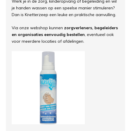
Werk je in de zorg, kinderopvang of begeleiding en wil
je handen wassen op een speelse manier stimuleren?
Dan is Knetterzeep een leuke en praktische aanvulling.
Via onze webshop kunnen
zorgverleners, begeleiders
en organisaties eenvoudig bestellen
, eventueel ook
voor meerdere locaties of afdelingen.