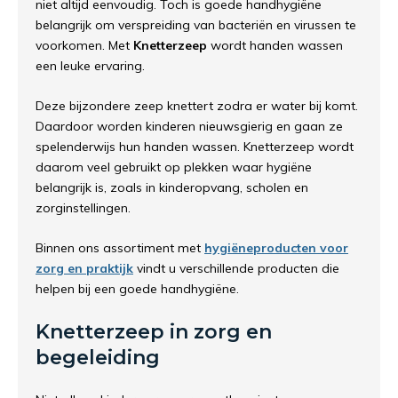
niet altijd eenvoudig. Toch is goede handhygiëne
belangrijk om verspreiding van bacteriën en virussen te
voorkomen. Met
Knetterzeep
wordt handen wassen
een leuke ervaring.
Deze bijzondere zeep knettert zodra er water bij komt.
Daardoor worden kinderen nieuwsgierig en gaan ze
spelenderwijs hun handen wassen. Knetterzeep wordt
daarom veel gebruikt op plekken waar hygiëne
belangrijk is, zoals in kinderopvang, scholen en
zorginstellingen.
Binnen ons assortiment met
hygiëneproducten voor
zorg en praktijk
vindt u verschillende producten die
helpen bij een goede handhygiëne.
Knetterzeep in zorg en
begeleiding