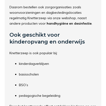
Daarom bestellen ook zorgorganisaties zoals
woonvoorzieningen en dagbestedingslocaties
regelmatig Knetterzeep via onze webshop, naast
andere producten voor
handhygiëne en desinfectie
.
Ook geschikt voor
kinderopvang en onderwijs
Knetterzeep is ook populair bij:
kinderdagverblijven
basisscholen
BSO’s
pedagogische begeleiding