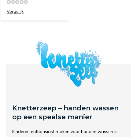
Vergelijk
Knetterzeep – handen wassen
op een speelse manier
Kinderen enthousiast maken voor handen wassen is