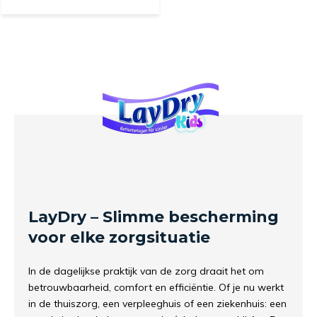
LayDry – Slimme bescherming
voor elke zorgsituatie
In de dagelijkse praktijk van de zorg draait het om
betrouwbaarheid, comfort en efficiëntie. Of je nu werkt
in de thuiszorg, een verpleeghuis of een ziekenhuis: een