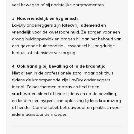
veel bewegen of bij nachtelijke zorgmomenten.
3. Huidvriendelijk en hygiënisch
LayDry onderleggers zijn
latexvrij
,
ademend
en
vriendelijk voor de kwetsbare huid. Ze zorgen voor een
droog huidoppervlak en dragen bij aan het behoud van
een gezonde huidconditie – essentieel bij langdurige
bedrust of intensieve verzorging.
4. Ook handig bij bevalling of in de kraamtijd
Niet alleen in de professionele zorg, maar ook thuis
tijdens de kraamperiode zijn LayDry onderleggers
ideaal. Ze beschermen matras en bed tegen
vruchtwater, bloed of urine tijdens en na de bevalling,
en bieden een hygiënische oplossing tijdens kraamzorg
of herstel. Comfortabel, betrouwbaar en praktisch voor
iedere aanstaande moeder.