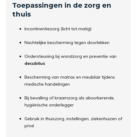
Toepassingen in de zorg en
thuis
Incontinentiezorg (licht tot matig)
Nachtelijke bescherming tegen doorlekken
Ondersteuning bij wondzorg en preventie van
decubitus
Bescherming van matras en meubilair tijdens
medische handelingen
Bij bevalling of kraamzorg als absorberende,
hygiënische onderlegger
Gebruik in thuiszorg, instellingen, ziekenhuizen of
privé