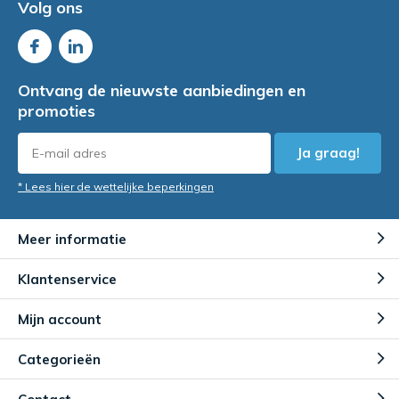
Volg ons
Ontvang de nieuwste aanbiedingen en
promoties
Ja graag!
* Lees hier de wettelijke beperkingen
Meer informatie
Klantenservice
Mijn account
Categorieën