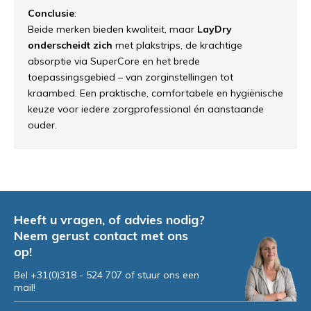
Conclusie
:
Beide merken bieden kwaliteit, maar
LayDry
onderscheidt zich
met plakstrips, de krachtige
absorptie via SuperCore en het brede
toepassingsgebied – van zorginstellingen tot
kraambed. Een praktische, comfortabele en hygiënische
keuze voor iedere zorgprofessional én aanstaande
ouder.
Heeft u vragen, of advies nodig?
Neem gerust contact met ons
op!
Bel +31(0)318 - 524 707 of stuur ons een
mail!