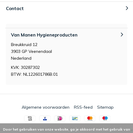
Contact
Van Manen Hygieneproducten
Breukkruid 12
3903 GP Veenendaal
Nederland
KVK: 30287302
BTW: NL122601786B.01
Algemene voorwaarden
RSS-feed
Sitemap
Door het gebruiken van onze website, ga je akkoord met het gebruik van