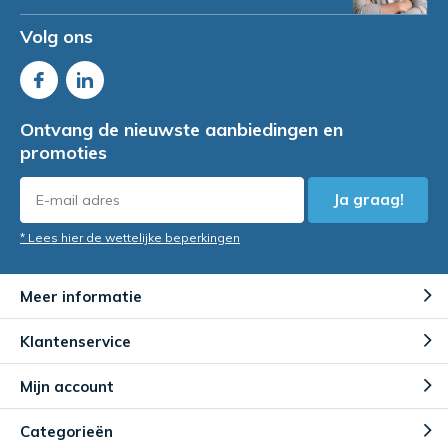
Volg ons
Ontvang de nieuwste aanbiedingen en
promoties
Ja graag!
* Lees hier de wettelijke beperkingen
Meer informatie
Klantenservice
Mijn account
Categorieën