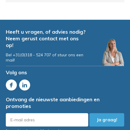
Heeft u vragen, of advies nodig?
Neem gerust contact met ons
op!
Bel +31(0)318 - 524 707 of stuur ons een
mail!
Volg ons
Ontvang de nieuwste aanbiedingen en
promoties
Ja graag!