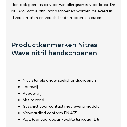
dan ook geen risico voor wie allergisch is voor latex. De
NITRAS Wave nitril handschoenen worden geleverd in
diverse maten en verschillende moderne kleuren.
Productkenmerken Nitras
Wave nitril handschoenen
Niet-steriele onderzoekshandschoenen
Latexvrij
Poedervrij
Met rolrand
Geschikt voor contact met levensmiddelen
Vervaardigd conform EN 455
AQL (aanvaardbaar kwaliteitsniveau) 1,5