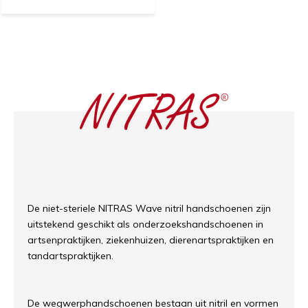
De niet-steriele NITRAS Wave nitril handschoenen zijn
uitstekend geschikt als onderzoekshandschoenen in
artsenpraktijken, ziekenhuizen, dierenartspraktijken en
tandartspraktijken.
De wegwerphandschoenen bestaan uit nitril en vormen