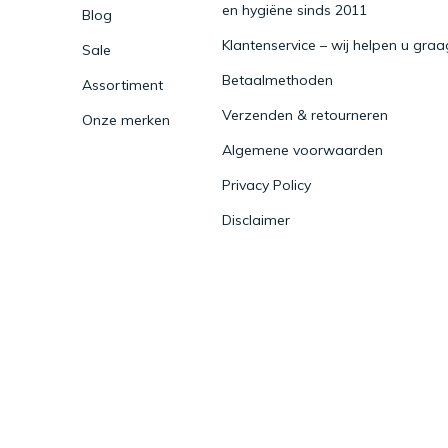
en hygiëne sinds 2011
Blog
Klantenservice – wij helpen u graa
Sale
Betaalmethoden
Assortiment
Verzenden & retourneren
Onze merken
Algemene voorwaarden
Privacy Policy
Disclaimer