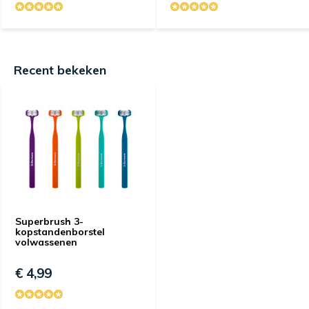
Recent bekeken
Superbrush 3-
kopstandenborstel
volwassenen
€ 4,99