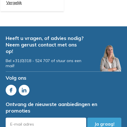
Vergelijk
Heeft u vragen, of advies nodig?
Neem gerust contact met ons
op!
Bel +31(0)318 - 524 707 of stuur ons een
mail!
Volg ons
Ontvang de nieuwste aanbiedingen en
promoties
Ja graag!