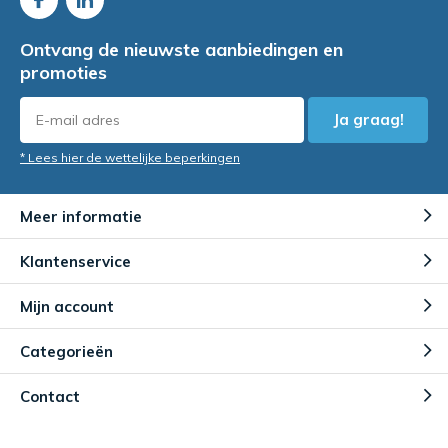
Ontvang de nieuwste aanbiedingen en
promoties
Ja graag!
* Lees hier de wettelijke beperkingen
Meer informatie
Klantenservice
Mijn account
Categorieën
Contact