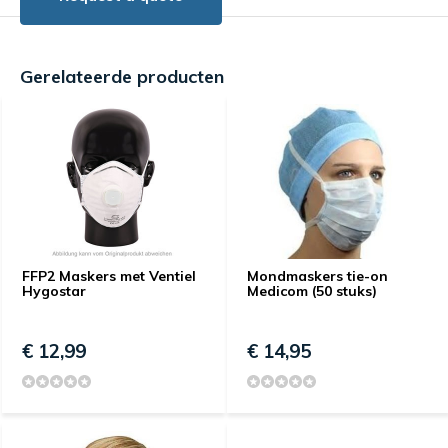
Gerelateerde producten
FFP2 Maskers met Ventiel
Mondmaskers tie-on
Hygostar
Medicom (50 stuks)
€ 12,99
€ 14,95