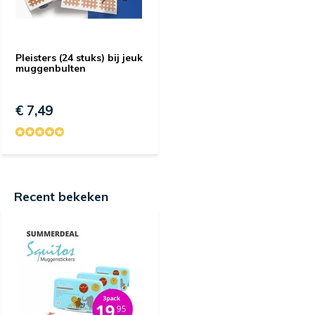
Pleisters (24 stuks) bij jeuk
muggenbulten
€ 7,49
Recent bekeken