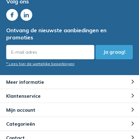
Volg ons
Ontvang de nieuwste aanbiedingen en
promoties
Ja graag!
* Lees hier de wettelijke beperkingen
Meer informatie
Klantenservice
Mijn account
Categorieën
Contact