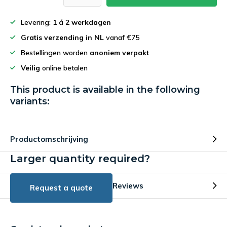
Levering:
1 á 2 werkdagen
Gratis verzending in NL
vanaf €75
Bestellingen worden
anoniem verpakt
Veilig
online betalen
This product is available in the following
variants:
Productomschrijving
Larger quantity required?
Reviews
Request a quote