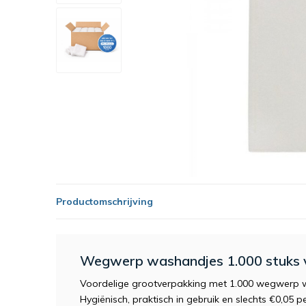
Productomschrijving
Wegwerp washandjes 1.000 stuks v
Voordelige grootverpakking met 1.000 wegwerp w
Hygiënisch, praktisch in gebruik en slechts €0,05