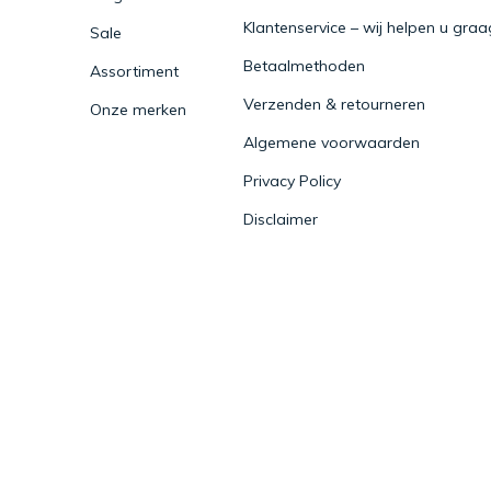
Klantenservice – wij helpen u graa
Sale
Betaalmethoden
Assortiment
Verzenden & retourneren
Onze merken
Algemene voorwaarden
Privacy Policy
Disclaimer