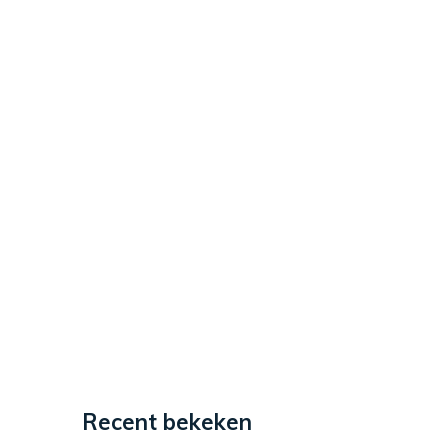
Recent bekeken