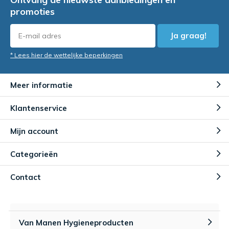
promoties
Ja graag!
* Lees hier de wettelijke beperkingen
Meer informatie
Klantenservice
Mijn account
Categorieën
Contact
Van Manen Hygieneproducten