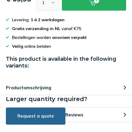
Levering:
1 á 2 werkdagen
Gratis verzending in NL
vanaf €75
Bestellingen worden
anoniem verpakt
Veilig
online betalen
This product is available in the following
variants:
Productomschrijving
Larger quantity required?
Reviews
Request a quote