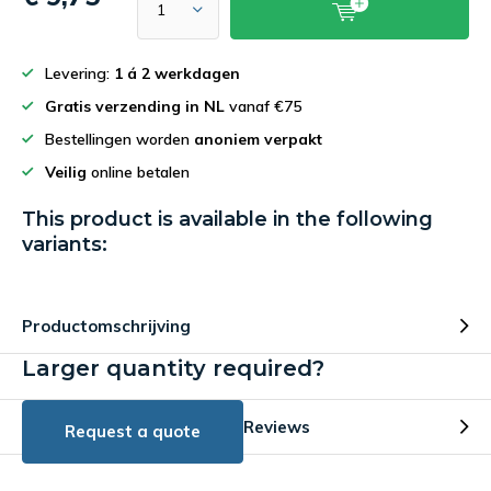
Levering:
1 á 2 werkdagen
Gratis verzending in NL
vanaf €75
Bestellingen worden
anoniem verpakt
Veilig
online betalen
This product is available in the following
variants:
Productomschrijving
Larger quantity required?
Reviews
Request a quote