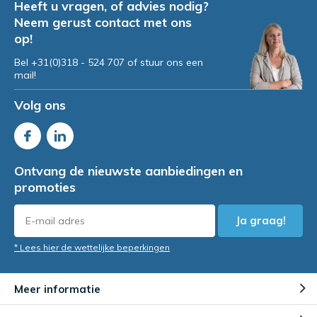
Heeft u vragen, of advies nodig?
Neem gerust contact met ons
op!
Bel +31(0)318 - 524 707 of stuur ons een
mail!
Volg ons
Ontvang de nieuwste aanbiedingen en
promoties
Ja graag!
* Lees hier de wettelijke beperkingen
Meer informatie