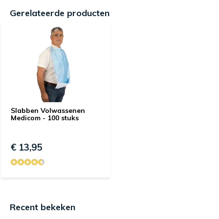
Gerelateerde producten
Slabben Volwassenen
Medicom - 100 stuks
€ 13,95
Recent bekeken