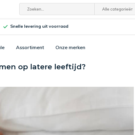
Alle categorieën
Snelle levering uit voorraad
le
Assortiment
Onze merken
men op latere leeftijd?