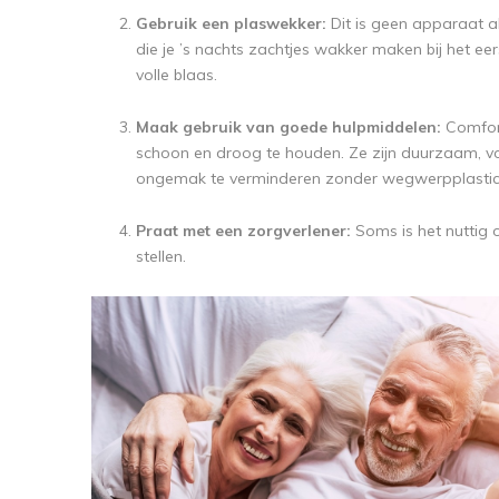
Gebruik een plaswekker:
Dit is geen apparaat al
die je ’s nachts zachtjes wakker maken bij het eer
volle blaas.
Maak gebruik van goede hulpmiddelen:
Comfort
schoon en droog te houden. Ze zijn duurzaam, v
ongemak te verminderen zonder wegwerpplastic 
Praat met een zorgverlener:
Soms is het nuttig 
stellen.