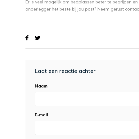
Er is veel mogelijk om bedplassen beter te begrijpen 
onderlegger het beste bij jou past? Neem gerust conta
Laat een reactie achter
Naam
E-mail