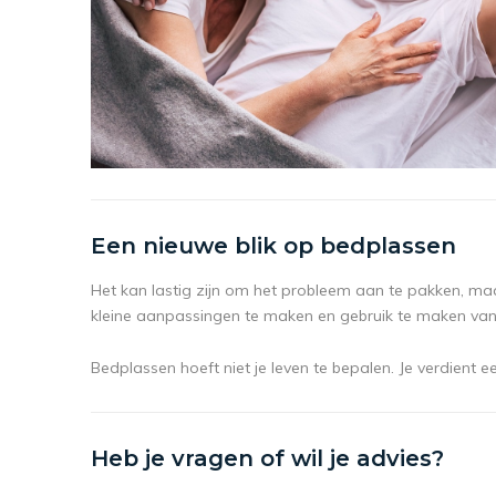
Een nieuwe blik op bedplassen
Het kan lastig zijn om het probleem aan te pakken, maa
kleine aanpassingen te maken en gebruik te maken van 
Bedplassen hoeft niet je leven te bepalen. Je verdient 
Heb je vragen of wil je advies?