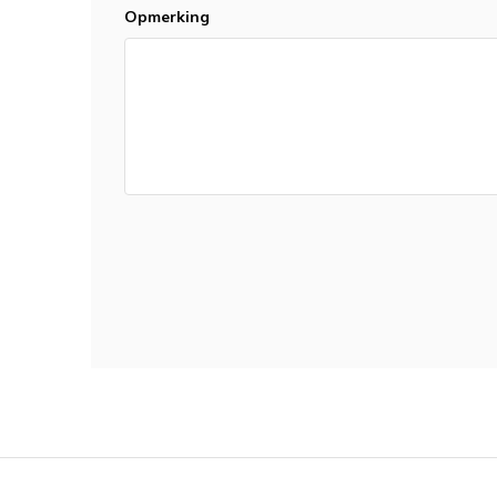
Opmerking