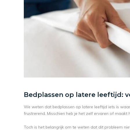
Bedplassen op latere leeftijd: 
We weten dat bedplassen op latere leeftijd iets is waar 
frustrerend. Misschien heb je het zelf ervaren of maakt h
Toch is het belangrijk om te weten dat dit probleem nie