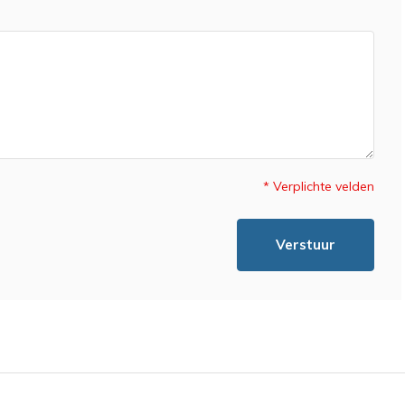
* Verplichte velden
Verstuur