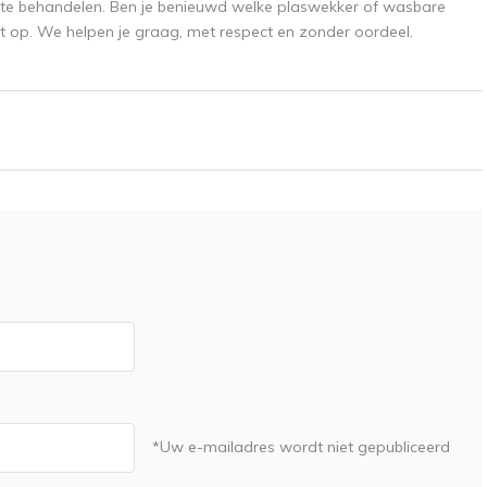
en te behandelen. Ben je benieuwd welke plaswekker of wasbare
ct op. We helpen je graag, met respect en zonder oordeel.
*Uw e-mailadres wordt niet gepubliceerd