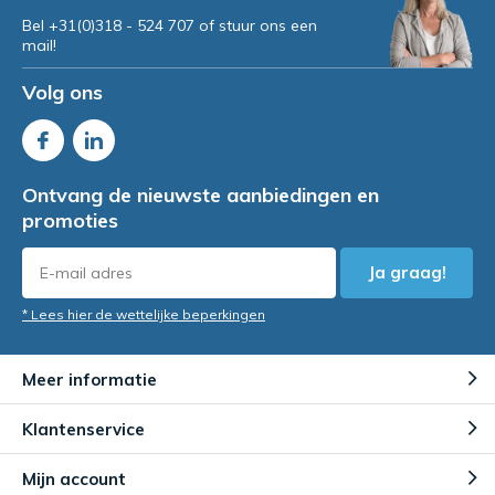
Bel +31(0)318 - 524 707 of stuur ons een
mail!
Volg ons
Ontvang de nieuwste aanbiedingen en
promoties
Ja graag!
* Lees hier de wettelijke beperkingen
Meer informatie
Klantenservice
Mijn account