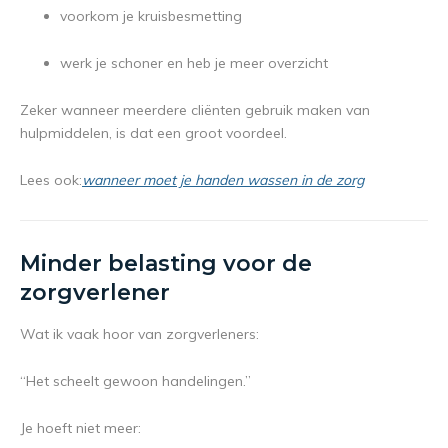
voorkom je kruisbesmetting
werk je schoner en heb je meer overzicht
Zeker wanneer meerdere cliënten gebruik maken van
hulpmiddelen, is dat een groot voordeel.
Lees ook:
wanneer moet je handen wassen in de zorg
Minder belasting voor de
zorgverlener
Wat ik vaak hoor van zorgverleners:
“Het scheelt gewoon handelingen.”
Je hoeft niet meer: