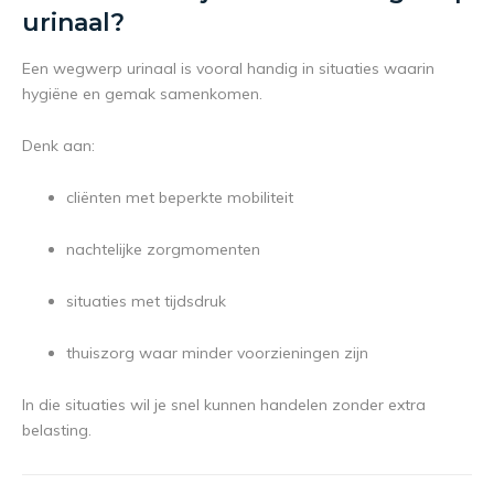
urinaal?
Een wegwerp urinaal is vooral handig in situaties waarin
hygiëne en gemak samenkomen.
Denk aan:
cliënten met beperkte mobiliteit
nachtelijke zorgmomenten
situaties met tijdsdruk
thuiszorg waar minder voorzieningen zijn
In die situaties wil je snel kunnen handelen zonder extra
belasting.