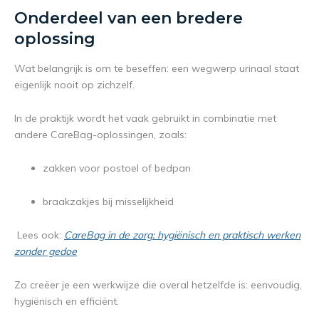
Onderdeel van een bredere
oplossing
Wat belangrijk is om te beseffen: een wegwerp urinaal staat
eigenlijk nooit op zichzelf.
In de praktijk wordt het vaak gebruikt in combinatie met
andere CareBag-oplossingen, zoals:
zakken voor postoel of bedpan
braakzakjes bij misselijkheid
Lees ook:
CareBag in de zorg: hygiënisch en praktisch werken
zonder gedoe
Zo creëer je een werkwijze die overal hetzelfde is: eenvoudig,
hygiënisch en efficiënt.