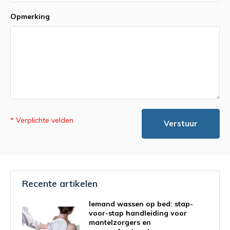
Opmerking
* Verplichte velden
Verstuur
Recente artikelen
Iemand wassen op bed: stap-
voor-stap handleiding voor
mantelzorgers en