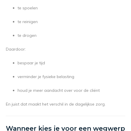
te spoelen
te reinigen
te drogen
Daardoor:
bespaar je tijd
verminder je fysieke belasting
houd je meer aandacht over voor de cliënt
En juist dat maakt het verschil in de dagelijkse zorg.
Wanneer kies je voor een wegwerp