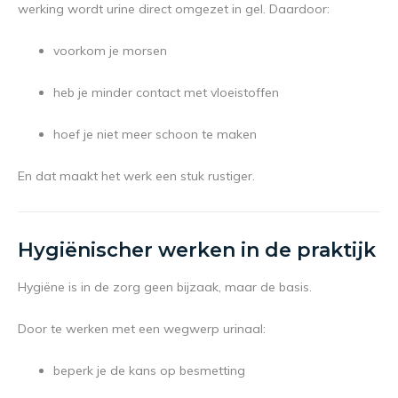
werking wordt urine direct omgezet in gel. Daardoor:
voorkom je morsen
heb je minder contact met vloeistoffen
hoef je niet meer schoon te maken
En dat maakt het werk een stuk rustiger.
Hygiënischer werken in de praktijk
Hygiëne is in de zorg geen bijzaak, maar de basis.
Door te werken met een wegwerp urinaal:
beperk je de kans op besmetting