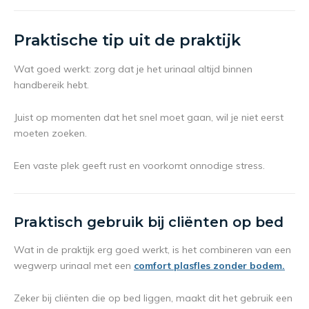
Praktische tip uit de praktijk
Wat goed werkt: zorg dat je het urinaal altijd binnen
handbereik hebt.
Juist op momenten dat het snel moet gaan, wil je niet eerst
moeten zoeken.
Een vaste plek geeft rust en voorkomt onnodige stress.
Praktisch gebruik bij cliënten op bed
Wat in de praktijk erg goed werkt, is het combineren van een
wegwerp urinaal met een
comfort plasfles zonder bodem.
Zeker bij cliënten die op bed liggen, maakt dit het gebruik een