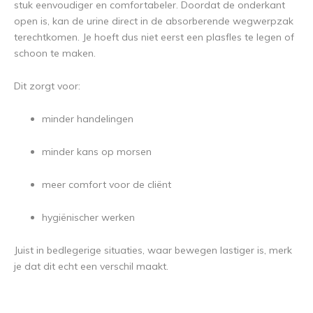
stuk eenvoudiger en comfortabeler. Doordat de onderkant
open is, kan de urine direct in de absorberende wegwerpzak
terechtkomen. Je hoeft dus niet eerst een plasfles te legen of
schoon te maken.
Dit zorgt voor:
minder handelingen
minder kans op morsen
meer comfort voor de cliënt
hygiënischer werken
Juist in bedlegerige situaties, waar bewegen lastiger is, merk
je dat dit echt een verschil maakt.