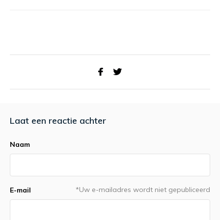
Laat een reactie achter
Naam
*Uw e-mailadres wordt niet gepubliceerd
E-mail