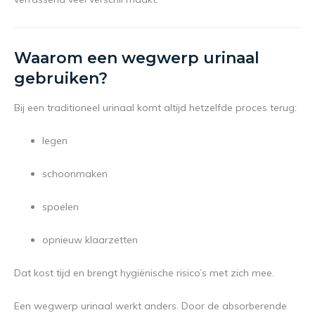
Waarom een wegwerp urinaal
gebruiken?
Bij een traditioneel urinaal komt altijd hetzelfde proces terug:
legen
schoonmaken
spoelen
opnieuw klaarzetten
Dat kost tijd en brengt hygiënische risico’s met zich mee.
Een wegwerp urinaal werkt anders. Door de absorberende