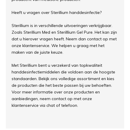
Heeft u vragen over Sterillium handdesinfectie?
Sterillium is in verschillende uitvoeringen verkrijgbaar.
Zoals Sterillium Med en Sterilllium Gel Pure. Het kan zijn
dat u hierover vragen heeft. Neem dan contact op met
onze klantenservice. We helpen u graag met het
maken van de juiste keuze.
Met Sterillium bent u verzekerd van topkwaliteit
handdesinfectiemiddelen die voldoen aan de hoogste
standaarden. Bekijk ons volledige assortiment en kies
de producten die het beste passen bij uw behoeften.
Voor meer informatie over onze producten en
aanbiedingen, neem contact op met onze
klantenservice via chat of telefoon.