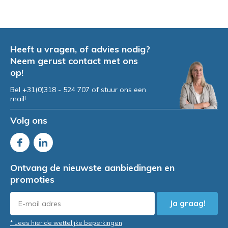
Heeft u vragen, of advies nodig?
Neem gerust contact met ons
op!
Bel +31(0)318 - 524 707 of stuur ons een
mail!
Volg ons
Ontvang de nieuwste aanbiedingen en
promoties
Ja graag!
* Lees hier de wettelijke beperkingen