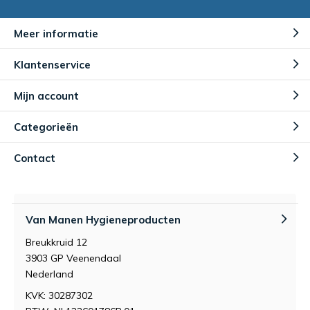
Meer informatie
Klantenservice
Mijn account
Categorieën
Contact
Van Manen Hygieneproducten
Breukkruid 12
3903 GP Veenendaal
Nederland
KVK: 30287302