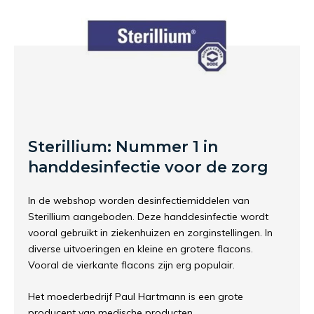
Sterillium: Nummer 1 in
handdesinfectie voor de zorg
In de webshop worden desinfectiemiddelen van
Sterillium aangeboden. Deze handdesinfectie wordt
vooral gebruikt in ziekenhuizen en zorginstellingen. In
diverse uitvoeringen en kleine en grotere flacons.
Vooral de vierkante flacons zijn erg populair.
Het moederbedrijf Paul Hartmann is een grote
producent van medische producten.