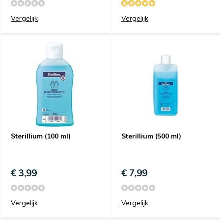
Vergelijk
Vergelijk
Sterillium (100 ml)
Sterillium (500 ml)
€ 3,99
€ 7,99
Vergelijk
Vergelijk