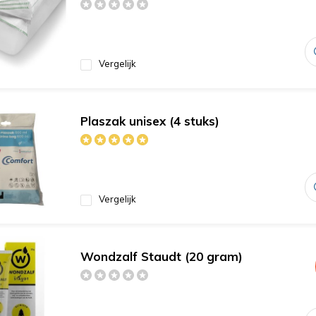
Vergelijk
Plaszak unisex (4 stuks)
Vergelijk
Wondzalf Staudt (20 gram)