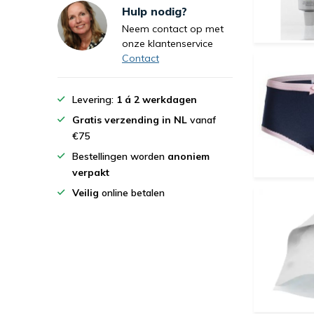
Hulp nodig?
Neem contact op met
onze klantenservice
Contact
Levering:
1 á 2 werkdagen
Gratis verzending in NL
vanaf
€75
Bestellingen worden
anoniem
verpakt
Veilig
online betalen