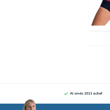
Al sinds 2011 actief