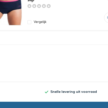
Vergelijk
Snelle levering uit voorraad