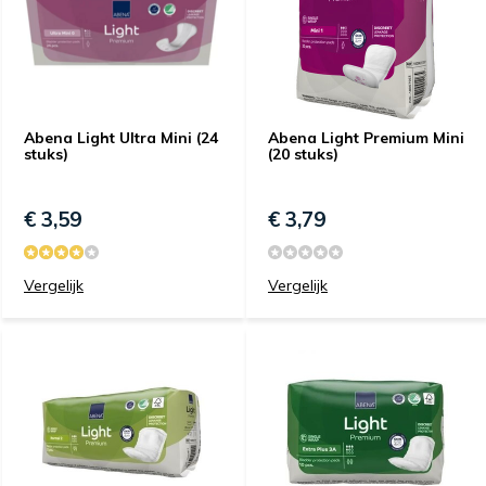
Abena Light Ultra Mini (24
Abena Light Premium Mini
stuks)
(20 stuks)
€ 3,59
€ 3,79
Vergelijk
Vergelijk