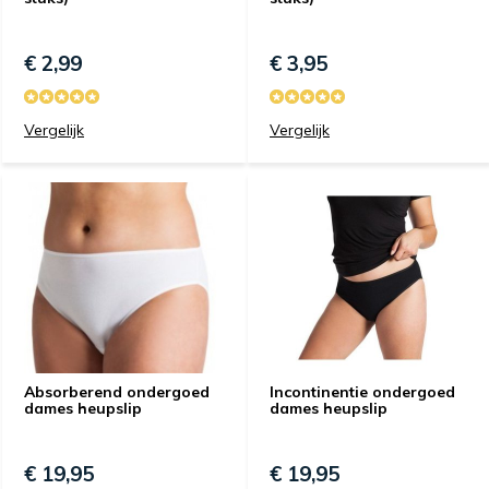
€ 2,99
€ 3,95
Vergelijk
Vergelijk
Absorberend ondergoed
Incontinentie ondergoed
dames heupslip
dames heupslip
€ 19,95
€ 19,95