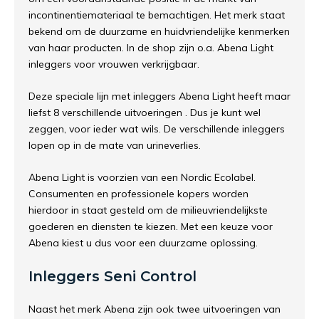
incontinentiemateriaal te bemachtigen. Het merk staat
bekend om de duurzame en huidvriendelijke kenmerken
van haar producten. In de shop zijn o.a. Abena Light
inleggers voor vrouwen verkrijgbaar.
Deze speciale lijn met inleggers Abena Light heeft maar
liefst 8 verschillende uitvoeringen . Dus je kunt wel
zeggen, voor ieder wat wils. De verschillende inleggers
lopen op in de mate van urineverlies.
Abena Light is voorzien van een Nordic Ecolabel.
Consumenten en professionele kopers worden
hierdoor in staat gesteld om de milieuvriendelijkste
goederen en diensten te kiezen. Met een keuze voor
Abena kiest u dus voor een duurzame oplossing.
Inleggers Seni Control
Naast het merk Abena zijn ook twee uitvoeringen van