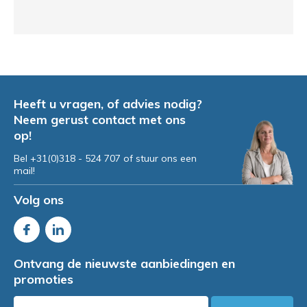
Heeft u vragen, of advies nodig?
Neem gerust contact met ons
op!
Bel +31(0)318 - 524 707 of stuur ons een
mail!
Volg ons
Ontvang de nieuwste aanbiedingen en
promoties