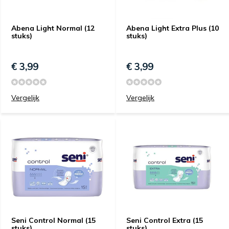
Abena Light Normal (12
Abena Light Extra Plus (10
stuks)
stuks)
€ 3,99
€ 3,99
Vergelijk
Vergelijk
Seni Control Normal (15
Seni Control Extra (15
stuks)
stuks)