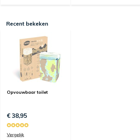
Recent bekeken
Opvouwbaar toilet
€ 38,95
Vergelijk