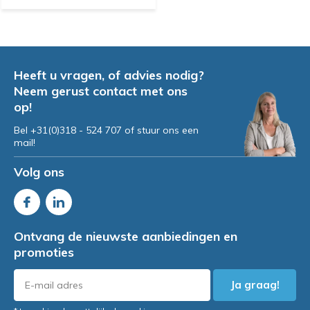
Heeft u vragen, of advies nodig?
Neem gerust contact met ons
op!
Bel +31(0)318 - 524 707 of stuur ons een
mail!
Volg ons
Ontvang de nieuwste aanbiedingen en
promoties
Ja graag!