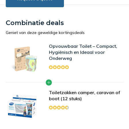
Combinatie deals
Geniet van deze geweldige kortingsdeals
Opvouwbaar Toilet – Compact,
Hygiënisch en Ideaal voor
Onderweg
Toiletzakken camper, caravan of
boot (12 stuks)