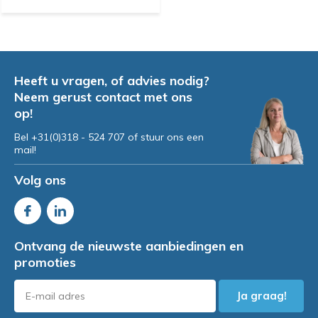
Heeft u vragen, of advies nodig?
Neem gerust contact met ons
op!
Bel +31(0)318 - 524 707 of stuur ons een
mail!
Volg ons
Ontvang de nieuwste aanbiedingen en
promoties
Ja graag!