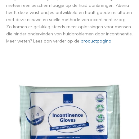
meteen een beschermlaagje op de huid aanbrengen. Abena
heeft deze washandjes ontwikkeld en haalt goede resultaten
met deze nieuwe en snelle methode van incontinentiezorg.
Zo komen er gelukkig steeds meer oplossingen voor mensen
die hinder ondervinden van huidproblemen door incontinentie.
Meer weten? Lees dan verder op de
productpagina