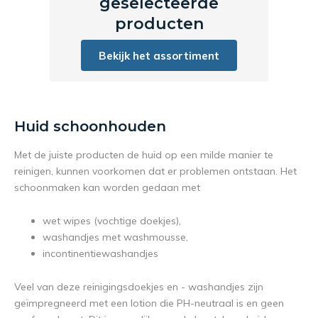
geselecteerde
producten
Bekijk het assortiment
Huid schoonhouden
Met de juiste producten de huid op een milde manier te
reinigen, kunnen voorkomen dat er problemen ontstaan. Het
schoonmaken kan worden gedaan met
wet wipes (vochtige doekjes),
washandjes met washmousse,
incontinentiewashandjes
Veel van deze reinigingsdoekjes en - washandjes zijn
geïmpregneerd met een lotion die PH-neutraal is en geen