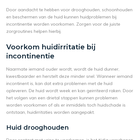
Door aandacht te hebben voor drooghouden, schoonhouden
en beschermen van de huid kunnen huidproblemen bij
incontinentie worden voorkomen. Zorgen voor de juiste
zorgroutines helpen hierbij.
Voorkom huidirritatie bij
incontinentie
Naarmate iemand ouder wordt, wordt de huid dunner,
kwestbaarder en herstelt deze minder snel. Wanneer iemand
incontinent is, kan dat extra problemen met de huid
opleveren. De huid wordt week en kan geirriteerd raken. Door
het volgen van een drietal stappen kunnen problemen
worden voorkomen of als er inmiddels toch huidschade is
ontstaan, huidirritaties worden aangepakt.
Huid drooghouden