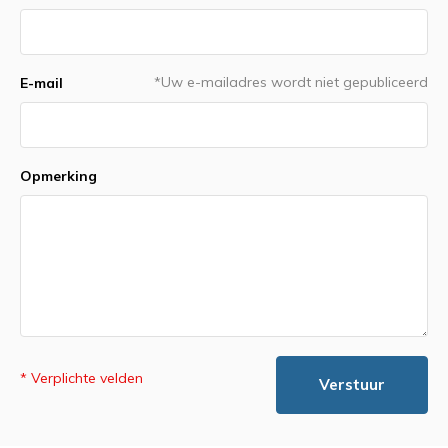
*Uw e-mailadres wordt niet gepubliceerd
E-mail
Opmerking
* Verplichte velden
Verstuur