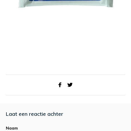
Laat een reactie achter
Naam