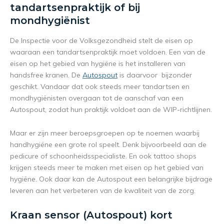
tandartsenpraktijk of bij
mondhygiënist
De Inspectie voor de Volksgezondheid stelt de eisen op
waaraan een tandartsenpraktijk moet voldoen. Een van de
eisen op het gebied van hygiëne is het installeren van
handsfree kranen. De
Autospout
is daarvoor bijzonder
geschikt. Vandaar dat ook steeds meer tandartsen en
mondhygiënisten overgaan tot de aanschaf van een
Autospout, zodat hun praktijk voldoet aan de WIP-richtlijnen.
Maar er zijn meer beroepsgroepen op te noemen waarbij
handhygiëne een grote rol speelt. Denk bijvoorbeeld aan de
pedicure of schoonheidsspecialiste. En ook tattoo shops
krijgen steeds meer te maken met eisen op het gebied van
hygiëne. Ook daar kan de Autospout een belangrijke bijdrage
leveren aan het verbeteren van de kwaliteit van de zorg.
Kraan sensor (Autospout) kort