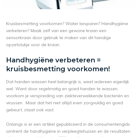
Kruisbesmetting voorkomen? Water besparen? Handhygiëne
verbeteren? Maak zelf van een gewone kraan een
sensorkraan door gebruik te maken van dit handige
opzetstukje voor de kraan.
Handhygiëne verbeteren =
kruisbesmetting voorkomen!
Dat handen wassen heel belangrijk is, weet iedereen eigenlijk
wel. Want door regelmatig en goed handen te wassen,
voorkom je verspreiding van ziekteverwekkende bacteriën en
virussen. Maar dat het niet altijd even zorgvuldig en goed
gebeurt, staat ook vast.
Onlangs is er een artikel gepubliceerd in de consumentengids
omtrent de handhygiëne in verpleegtehuizen en de resultaten