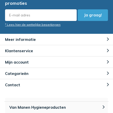
promoties
Ja graag!
* Lees hier de wettelijke beperkingen
Meer informatie
Klantenservice
Mijn account
Categorieën
Contact
Van Manen Hygieneproducten