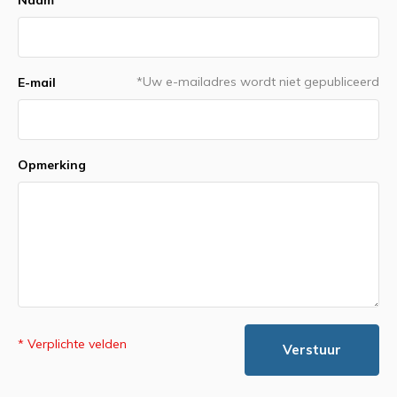
Naam
*Uw e-mailadres wordt niet gepubliceerd
E-mail
Opmerking
* Verplichte velden
Verstuur