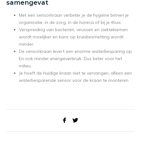
samengevat
Met een sensorkraan verbeter je de hygiëne binnen je
organisatie, in de zorg, in de horeca of bij je thuis
Verspreiding van bacteriën, virussen en ziektekiemen
wordt moelijker en kans op kruisbesmetting wordt
minder.
De sensorkraan levert een enorme waterbesparing op.
En ook minder energieverbruik. Dus beter voor het
milieu.
Je hoeft de huidige kraan niet te vervangen, alleen een
waterbesparende sensor voor de kraan te monteren