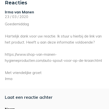
Reacties
Irma van Manen
23 / 03 / 2020
Goedemiddag
Hartelijk dank voor uw reactie. Ik stuur u hierbij de link van
het product. Heeft u aan deze informatie voldoende?
https://www.shop-van-manen-
hygieneproducten.com/auto-spout-voor-op-de-kraan.html
Met vriendelijke groet
Irma
Laat een reactie achter