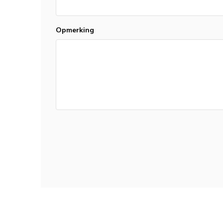
Opmerking