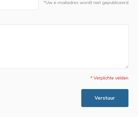
*Uw e-mailadres wordt niet gepubliceerd
* Verplichte velden
Verstuur