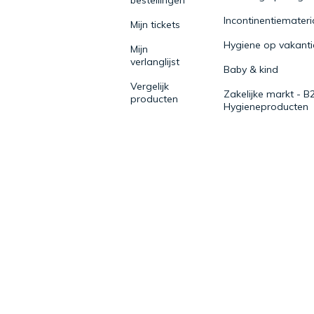
Incontinentiemateri
Mijn tickets
Hygiene op vakanti
Mijn
verlanglijst
Baby & kind
Vergelijk
Zakelijke markt - B
producten
Hygieneproducten