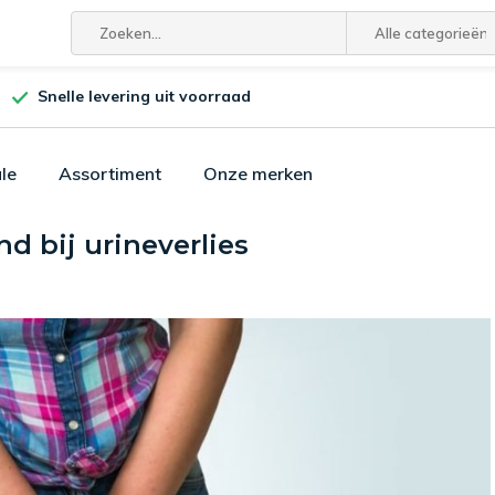
Alle categorieën
Snelle levering uit voorraad
le
Assortiment
Onze merken
d bij urineverlies