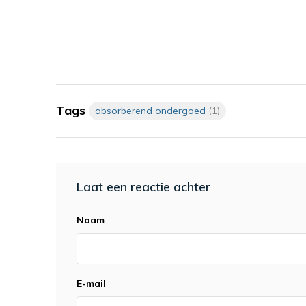
Tags
absorberend ondergoed
(1)
Laat een reactie achter
Naam
E-mail