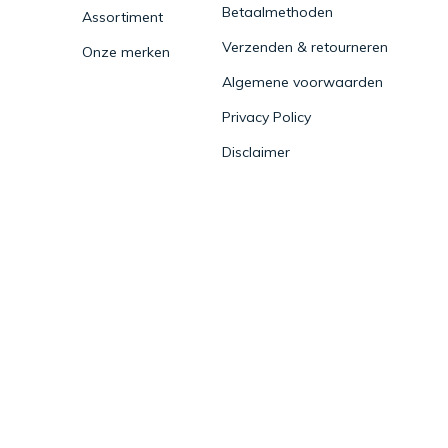
Betaalmethoden
Assortiment
Verzenden & retourneren
Onze merken
Algemene voorwaarden
Privacy Policy
Disclaimer