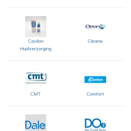
Cavilon
Cleanis
Huidverzorging
CMT
Comfort