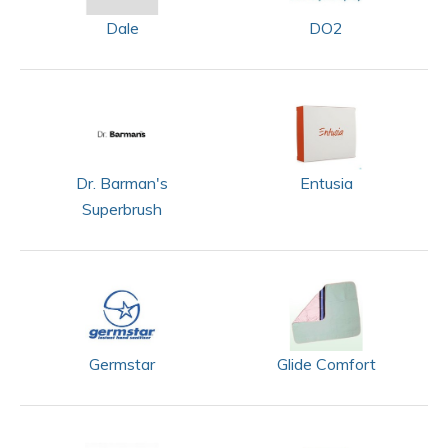
Dale
DO2
Dr. Barman's
Entusia
Superbrush
Germstar
Glide Comfort