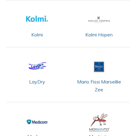
Kolmi
Kolmi Hopen
LayDry
Mario Fissi Marseillie
Zee