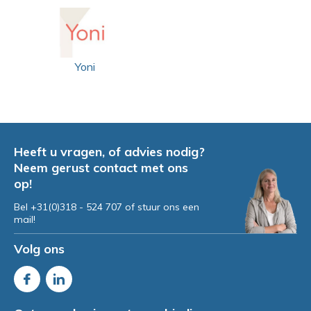
Yoni
Heeft u vragen, of advies nodig?
Neem gerust contact met ons
op!
Bel +31(0)318 - 524 707 of stuur ons een
mail!
Volg ons